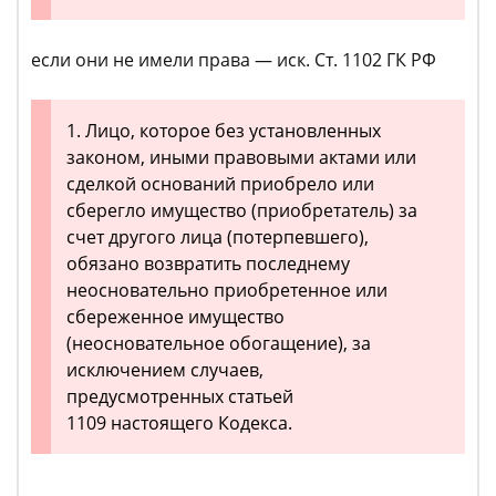
если они не имели права — иск. Ст. 1102 ГК РФ
1. Лицо, которое без установленных
законом, иными правовыми актами или
сделкой оснований приобрело или
сберегло имущество (приобретатель) за
счет другого лица (потерпевшего),
обязано возвратить последнему
неосновательно приобретенное или
сбереженное имущество
(неосновательное обогащение), за
исключением случаев,
предусмотренных статьей
1109 настоящего Кодекса.