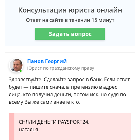
Консультация юриста онлайн
Ответ на сайте в течении 15 минут
Задать вопрос
Панов Георгий
Юрист по гражданскому праву
Здравствуйте. Сделайте запрос в банк. Если ответ
будет — пишите сначала претензию в адрес
лица, кто получил деньги, потом иск. но судя по
всему Вы же сами знаете кто.
СНЯЛИ ДЕНЬГИ PAYSPORT24.
наталья