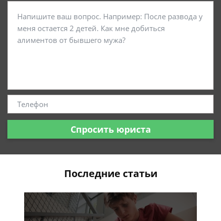
Спросить юриста
Последние статьи