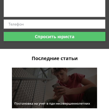
Спросить юриста
Последние статьи
Постановка на учет в пдн несовершеннолетних