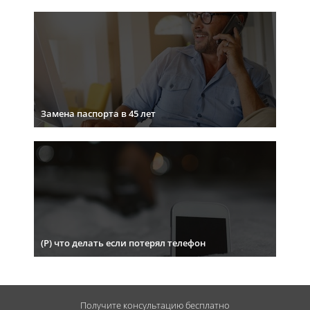
Замена паспорта в 45 лет
(Р) что делать если потерял телефон
Получите консультацию
бесплатно