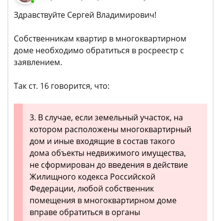
Здравствуйте Сергей Владимирович!
Собственникам квартир в многоквартирном
доме необходимо обратиться в росреестр с
заявлением.
Так ст. 16 говорится, что:
3. В случае, если земельный участок, на
котором расположены многоквартирный
дом и иные входящие в состав такого
дома объекты недвижимого имущества,
не сформирован до введения в действие
Жилищного кодекса Российской
Федерации, любой собственник
помещения в многоквартирном доме
вправе обратиться в органы