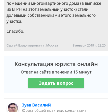
помещений многоквартирного дома (в выписке
из ЕГРН на этот земельный участок) стали
долевыми собственниками этого земельного
участка.
Спасибо.
Сергей Владимирович, г. Москва
8 января 2019 г. 22:20
Консультация юриста онлайн
Ответ на сайте в течении 15 минут
Задать вопрос
Зуев Василий
Юрист общей практики, консультант