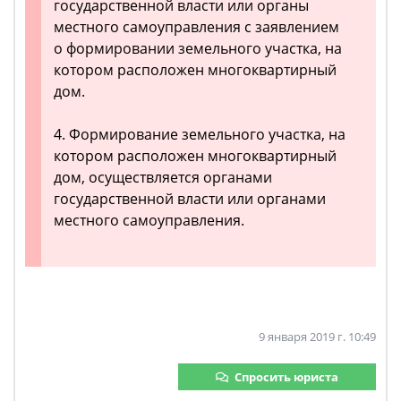
государственной власти или органы
местного самоуправления с заявлением
о формировании земельного участка, на
котором расположен многоквартирный
дом.
4. Формирование земельного участка, на
котором расположен многоквартирный
дом, осуществляется органами
государственной власти или органами
местного самоуправления.
9 января 2019 г. 10:49
Спросить юриста