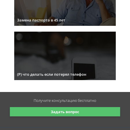
Замена паспорта в 45 лет
(Р) что делать если потерял телефон
Получите консультацию
бесплатно
Задать вопрос