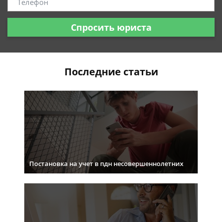
Спросить юриста
Последние статьи
Постановка на учет в пдн несовершеннолетних