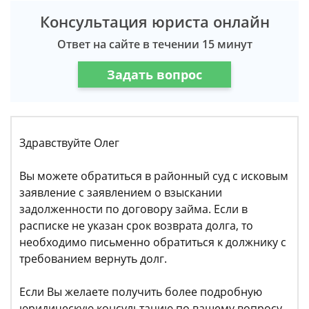
Консультация юриста онлайн
Ответ на сайте в течении 15 минут
Задать вопрос
Здравствуйте Олег
Вы можете обратиться в районный суд с исковым
заявление с заявлением о взыскании
задолженности по договору займа. Если в
расписке не указан срок возврата долга, то
необходимо письменно обратиться к должнику с
требованием вернуть долг.
Если Вы желаете получить более подробную
юридическую консультацию по вашему вопросу,