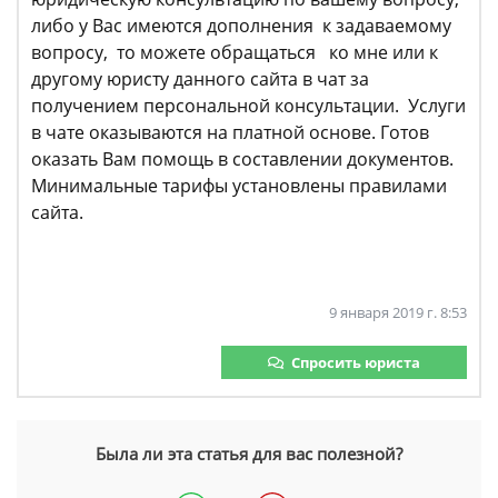
либо у Вас имеются дополнения к задаваемому
вопросу, то можете обращаться ко мне или к
другому юристу данного сайта в чат за
получением персональной консультации. Услуги
в чате оказываются на платной основе. Готов
оказать Вам помощь в составлении документов.
Минимальные тарифы установлены правилами
сайта.
9 января 2019 г. 8:53
Спросить юриста
Была ли эта статья для вас полезной?