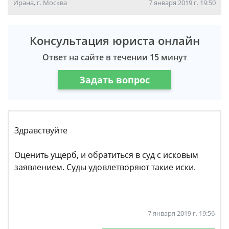
Ирана, г. Москва
7 января 2019 г. 19:50
Консультация юриста онлайн
Ответ на сайте в течении 15 минут
Задать вопрос
Здравствуйте
Оценить ущерб, и обратиться в суд с исковым
заявлением. Суды удовлетворяют такие иски.
7 января 2019 г. 19:56