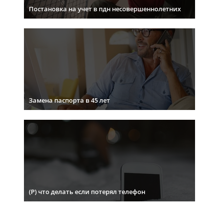
Постановка на учет в пдн несовершеннолетних
Замена паспорта в 45 лет
(Р) что делать если потерял телефон