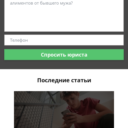
Спросить юриста
Последние статьи