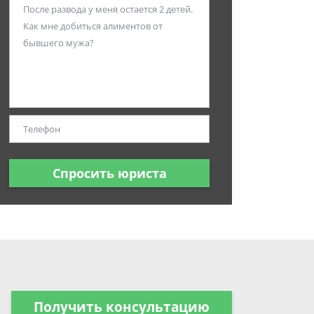
Спросить юриста
Получить консультацию