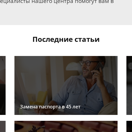
пециалисты нашего центра помогут вам в
Последние статьи
Замена паспорта в 45 лет