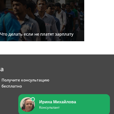
Что делать если не платят зарплату
та
Получите консультацию
бесплатно