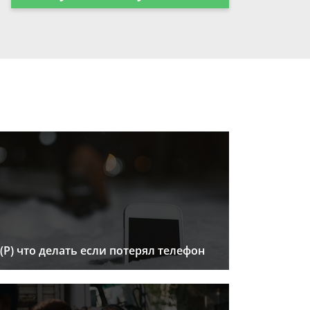
(Р) что делать если потерял телефон