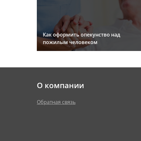
Как оформить опекунство над
пожилым человеком
О компании
Обратная связь