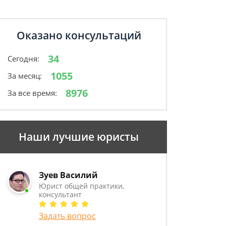
Оказано консультаций
34
Сегодня:
1055
За месяц:
8976
За все время:
Наши лучшие юристы
Зуев Василий
Юрист общей практики,
консультант
Задать вопрос