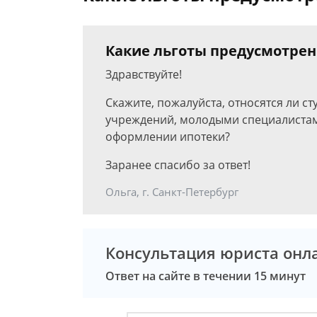
Какие льготы предусмотре
Здравствуйте!
Скажите, пожалуйста, относятся ли с
учреждений, молодыми специалистам
оформлении ипотеки?
Заранее спасибо за ответ!
Ольга, г. Санкт-Петербург
Консультация юриста онл
Ответ на сайте в течении 15 минут