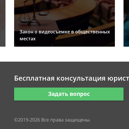
Закон о видеосъемке в общественных
местах
Бесплатная консультация юрис
Задать вопрос
©2019-2026 Все права защищены.