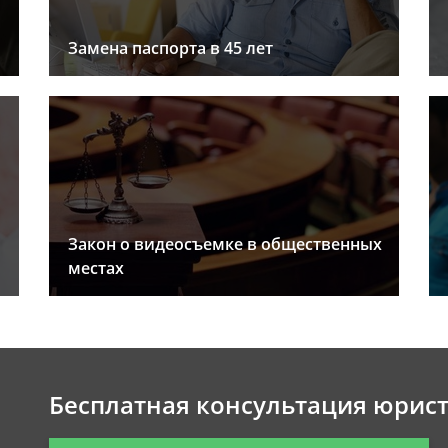
Замена паспорта в 45 лет
Закон о видеосъемке в общественных
местах
Бесплатная консультация юрис