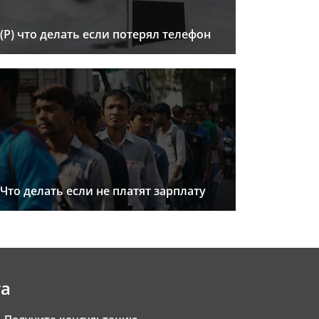
(Р) что делать если потерял телефон
Что делать если не платят зарплату
та