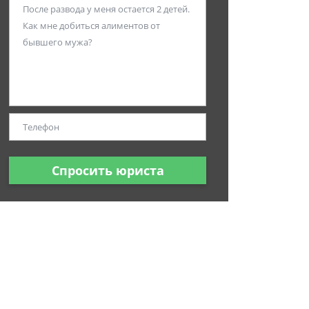
Спросить юриста