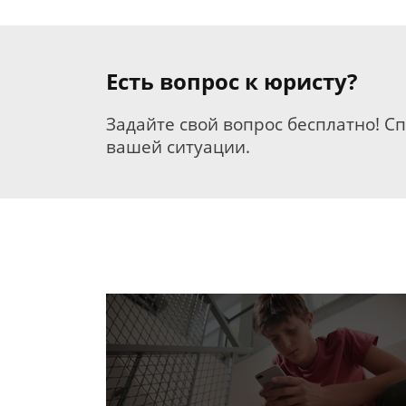
Есть вопрос к юристу?
Задайте свой вопрос бесплатно! С
вашей ситуации.