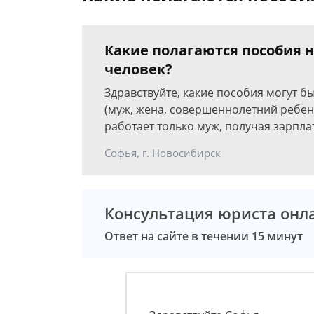
Какие полагаются пособия на
человек?
Здравствуйте, какие пособия могут бы
(муж, жена, совершеннолетний ребен
работает только муж, получая зарпла
Софья, г. Новосибирск
Консультация юриста онл
Ответ на сайте в течении 15 минут