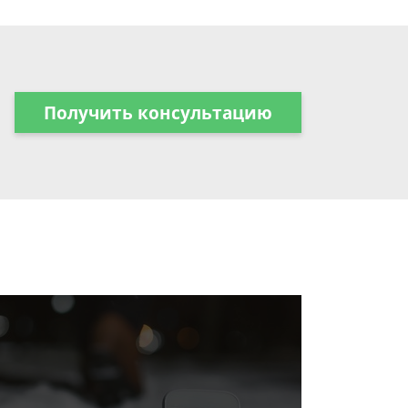
Получить консультацию