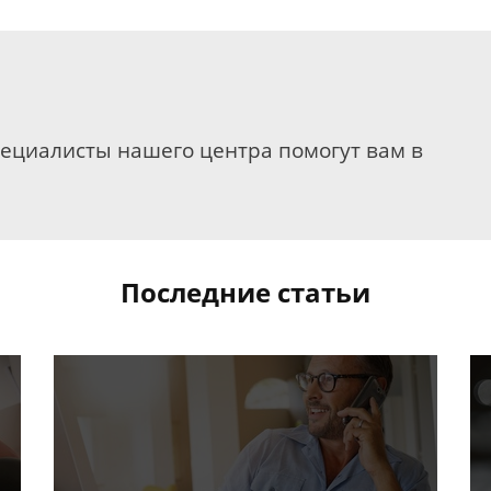
пециалисты нашего центра помогут вам в
Последние статьи