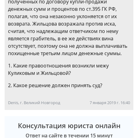
полученных по договору купли-продажи
денежных сумм и процентов по ст.395 ГК РФ,
полагая, что она незаконно уклоняется от их
возврата. Жильцова возражала против иска,
считая, что надлежащим ответчиком по нему
является грабитель, в ее же действиях вина
отсутствует, поэтому она не должна выплачивать
похищенные третьим лицом денежные суммы.
1. Какие правоотношения возникли межу
Куликовым и Жильцовой?
2. Какое решение должен принять суд?
Denis, г. Великий Новгород
7 января 2019 г. 16:40
Консультация юриста онлайн
Ответ на сайте в течении 15 минут