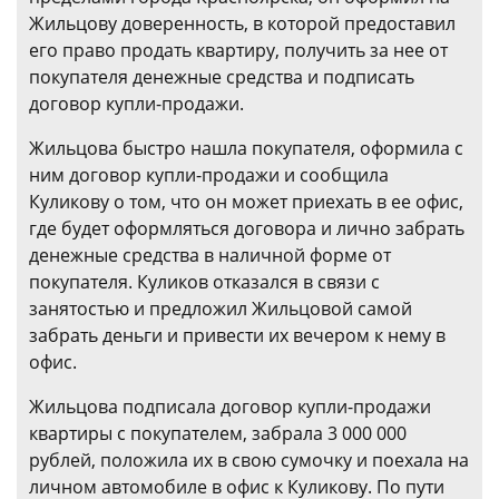
Жильцову доверенность, в которой предоставил
его право продать квартиру, получить за нее от
покупателя денежные средства и подписать
договор купли-продажи.
Жильцова быстро нашла покупателя, оформила с
ним договор купли-продажи и сообщила
Куликову о том, что он может приехать в ее офис,
где будет оформляться договора и лично забрать
денежные средства в наличной форме от
покупателя. Куликов отказался в связи с
занятостью и предложил Жильцовой самой
забрать деньги и привести их вечером к нему в
офис.
Жильцова подписала договор купли-продажи
квартиры с покупателем, забрала 3 000 000
рублей, положила их в свою сумочку и поехала на
личном автомобиле в офис к Куликову. По пути