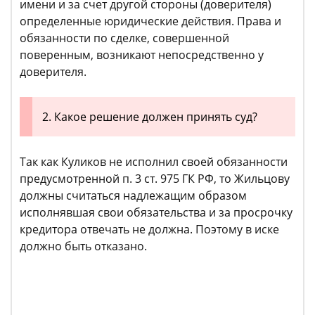
имени и за счет другой стороны (доверителя)
определенные юридические действия. Права и
обязанности по сделке, совершенной
поверенным, возникают непосредственно у
доверителя.
2. Какое решение должен принять суд?
Так как Куликов не исполнил своей обязанности
предусмотренной п. 3 ст. 975 ГК РФ, то Жильцову
должны считаться надлежащим образом
исполнявшая свои обязательства и за просрочку
кредитора отвечать не должна. Поэтому в иске
должно быть отказано.