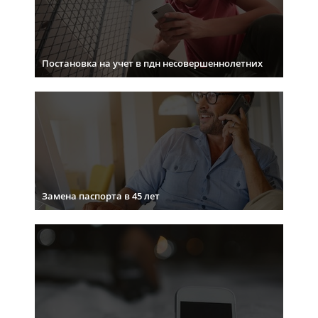
Постановка на учет в пдн несовершеннолетних
Замена паспорта в 45 лет