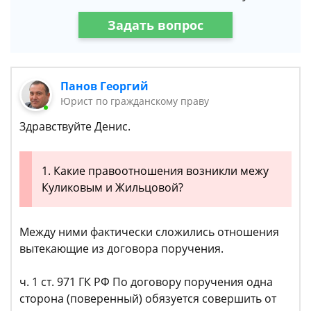
Задать вопрос
Панов Георгий
Юрист по гражданскому праву
Здравствуйте Денис.
1. Какие правоотношения возникли межу
Куликовым и Жильцовой?
Между ними фактически сложились отношения
вытекающие из договора поручения.
ч. 1 ст. 971 ГК РФ По договору поручения одна
сторона (поверенный) обязуется совершить от