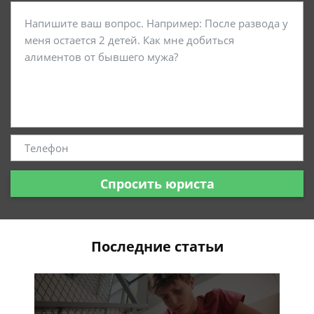
Спросить юриста
Последние статьи