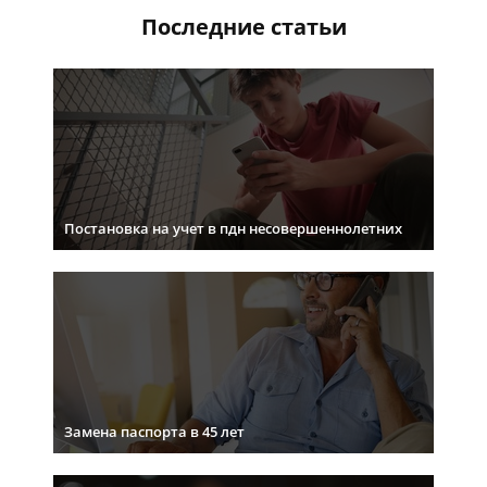
Последние статьи
Постановка на учет в пдн несовершеннолетних
Замена паспорта в 45 лет