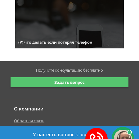
(Р) что делать если потерял телефон
Получите консультацию
бесплатно
Задать вопрос
О компании
Обратная связь
У вас есть вопрос к юристу?