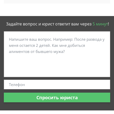
Задайте вопрос и юрист ответит вам через
5 минут
!
Спросить юриста