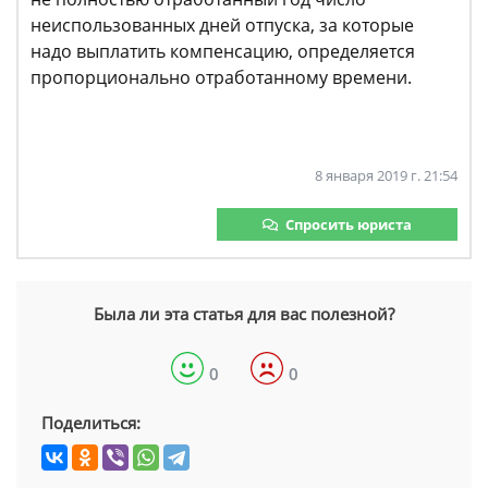
неиспользованных дней отпуска, за которые
надо выплатить компенсацию, определяется
пропорционально отработанному времени.
8 января 2019 г. 21:54
Спросить юриста
Была ли эта статья для вас полезной?
0
0
Поделиться: