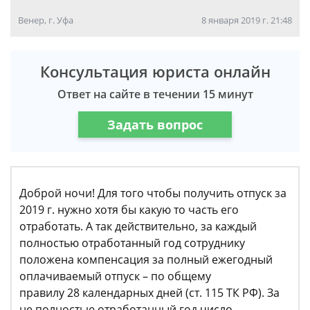
Венер, г. Уфа
8 января 2019 г. 21:48
Консультация юриста онлайн
Ответ на сайте в течении 15 минут
Задать вопрос
Доброй ночи! Для того чтобы получить отпуск за
2019 г. нужно хотя бы какую то часть его
отработать. А так действительно, за каждый
полностью отработанный год сотруднику
положена компенсация за полный ежегодный
оплачиваемый отпуск – по общему
правилу 28 календарных дней (ст. 115 ТК РФ). За
не полностью отработанный год число