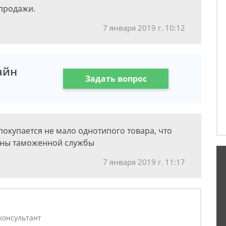
 продажи.
7 января 2019 г. 10:12
айн
Задать вопрос
покупается не мало однотипого товара, что
оны таможенной службы
7 января 2019 г. 11:17
консультант