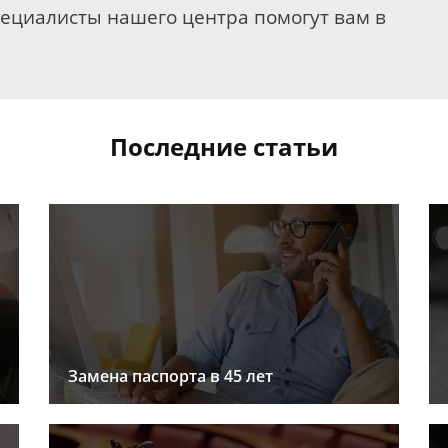
пециалисты нашего центра помогут вам в
Последние статьи
Замена паспорта в 45 лет