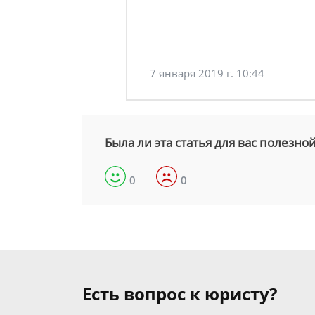
7 января 2019 г. 10:44
Была ли эта статья для вас полезно
0
0
Есть вопрос к юристу?