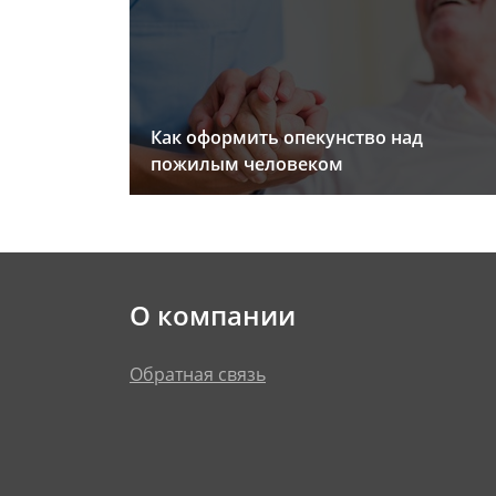
Как оформить опекунство над
пожилым человеком
О компании
Обратная связь