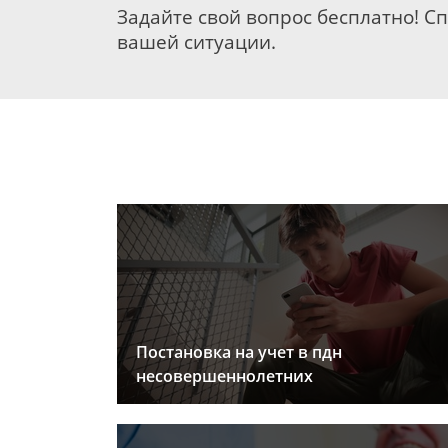
Задайте свой вопрос бесплатно! С
вашей ситуации.
Постановка на учет в пдн
несовершеннолетних