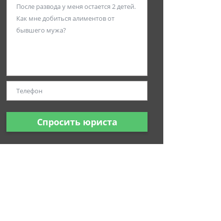
Спросить юриста