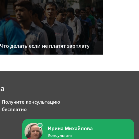
Что делать если не платят зарплату
та
Получите консультацию
бесплатно