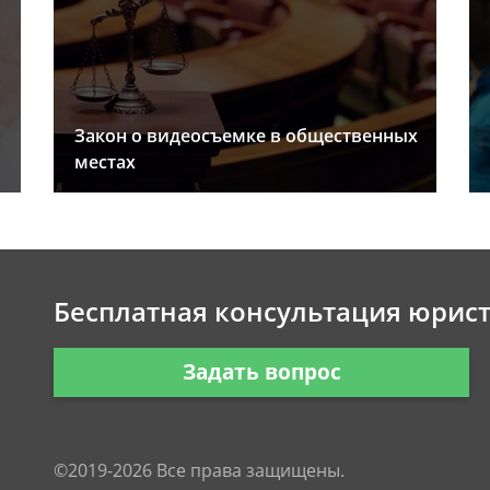
Закон о видеосъемке в общественных
местах
Бесплатная консультация юрис
Задать вопрос
©2019-2026 Все права защищены.