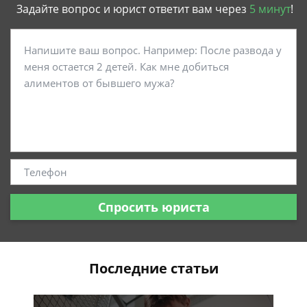
Задайте вопрос и юрист ответит вам через
5 минут
!
Спросить юриста
Последние статьи