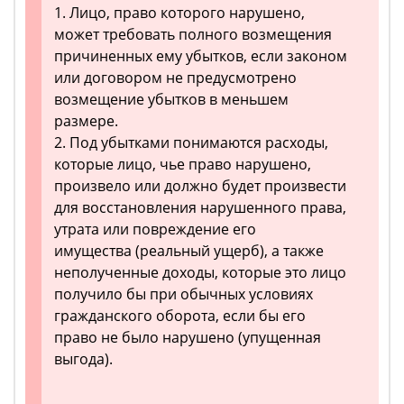
1. Лицо, право которого нарушено,
может требовать полного возмещения
причиненных ему убытков, если законом
или договором не предусмотрено
возмещение убытков в меньшем
размере.
2. Под убытками понимаются расходы,
которые лицо, чье право нарушено,
произвело или должно будет произвести
для восстановления нарушенного права,
утрата или повреждение его
имущества (реальный ущерб), а также
неполученные доходы, которые это лицо
получило бы при обычных условиях
гражданского оборота, если бы его
право не было нарушено (упущенная
выгода).