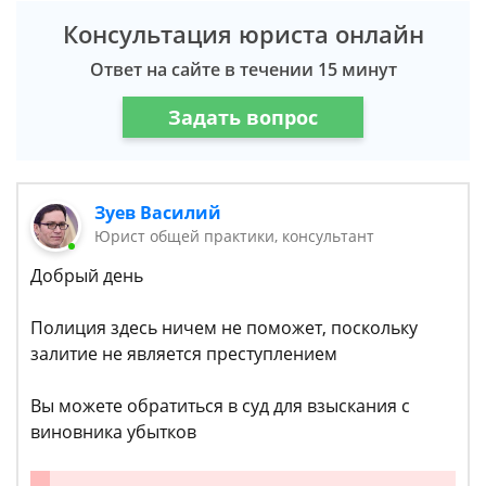
Консультация юриста онлайн
Ответ на сайте в течении 15 минут
Задать вопрос
Зуев Василий
Юрист общей практики, консультант
Добрый день
Полиция здесь ничем не поможет, поскольку
залитие не является преступлением
Вы можете обратиться в суд для взыскания с
виновника убытков