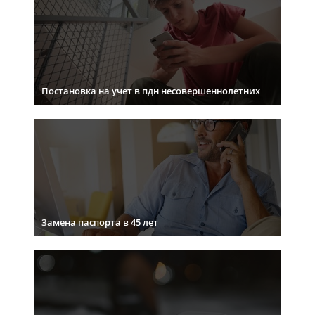
Постановка на учет в пдн несовершеннолетних
Замена паспорта в 45 лет