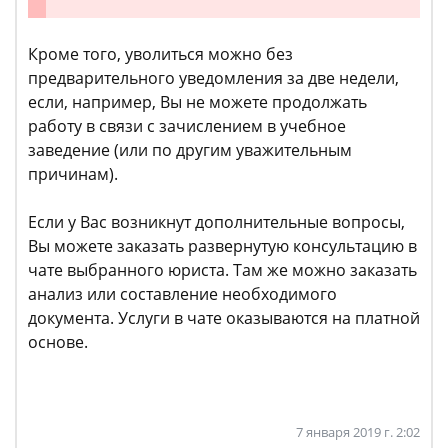
Кроме того, уволиться можно без
предварительного уведомления за две недели,
если, например, Вы не можете продолжать
работу в связи с зачислением в учебное
заведение (или по другим уважительным
причинам).
Если у Вас возникнут дополнительные вопросы,
Вы можете заказать развернутую консультацию в
чате выбранного юриста. Там же можно заказать
анализ или составление необходимого
документа. Услуги в чате оказываются на платной
основе.
7 января 2019 г. 2:02