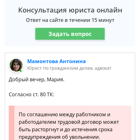
Консультация юриста онлайн
Ответ на сайте в течении 15 минут
Задать вопрос
Мамонтова Антонина
Юрист по гражданским делам, адвокат
Добрый вечер, Мария.
Согласно ст. 80 ТК:
По соглашению между работником и
работодателем трудовой договор может
быть расторгнут и до истечения срока
предупреждения об увольнении.