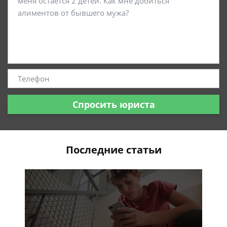
Спросить юриста
Последние статьи