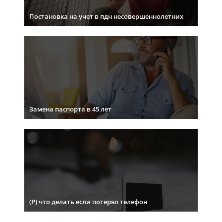
Постановка на учет в пдн несовершеннолетних
Замена паспорта в 45 лет
(Р) что делать если потерял телефон