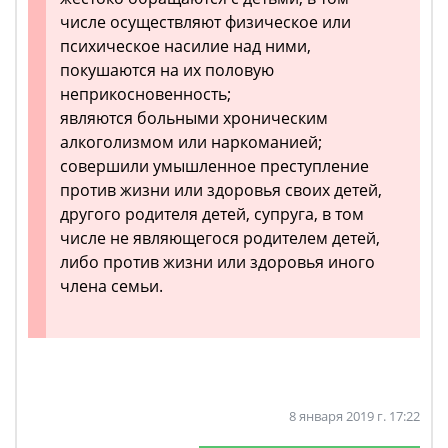
числе осуществляют физическое или
психическое насилие над ними,
покушаются на их половую
неприкосновенность;
являются больными хроническим
алкоголизмом или наркоманией;
совершили умышленное преступление
против жизни или здоровья своих детей,
другого родителя детей, супруга, в том
числе не являющегося родителем детей,
либо против жизни или здоровья иного
члена семьи.
8 января 2019 г. 17:22