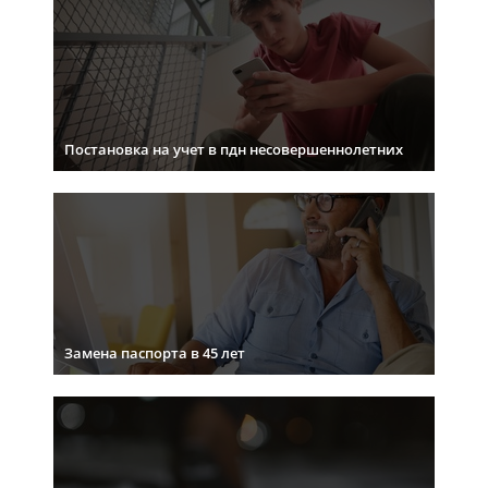
Постановка на учет в пдн несовершеннолетних
Замена паспорта в 45 лет