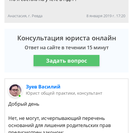
Анастасия, г. Ревда
8 января 2019 г. 17:20
Консультация юриста онлайн
Ответ на сайте в течении 15 минут
Задать вопрос
Зуев Василий
Юрист общей практики, консультант
Добрый день
Нет, не могут, исчерпывающий перечень
оснований для лишения родительских прав
предусмотрен законом: