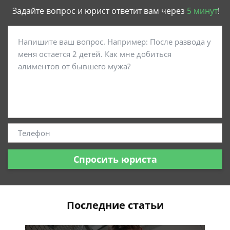
Задайте вопрос и юрист ответит вам через
5 минут
!
Спросить юриста
Последние статьи