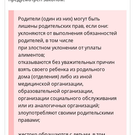
Родители (один из них) могут быть
лишены родительских прав, если они:
уклоняются от выполнения обязанностей
родителей, в том числе
при злостном уклонении от уплаты
алиментов;
отказываются без уважительных причин
взять своего ребенка из родильного
дома (отделения) либо из иной
медицинской организации,
образовательной организации,
организации социального обслуживания
или из аналогичных организаций;
злоупотребляют своими родительскими
правами;
жестоко обращаются с детьми, в том