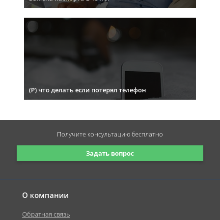
(Р) что делать если потерял телефон
Получите консультацию
бесплатно
Задать вопрос
О компании
Обратная связь