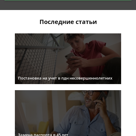
Последние статьи
Постановка на учет в пдн несовершеннолетних
Замена паспорта в 45 лет