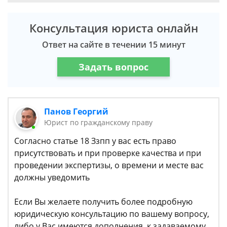
Консультация юриста онлайн
Ответ на сайте в течении 15 минут
Задать вопрос
Панов Георгий
Юрист по гражданскому праву
Согласно статье 18 Ззпп у вас есть право
присутствовать и при проверке качества и при
проведении экспертизы, о времени и месте вас
должны уведомить
Если Вы желаете получить более подробную
юридическую консультацию по вашему вопросу,
либо у Вас имеются дополнения к задаваемому