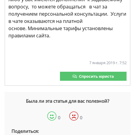
вопросу, то можете обращаться в чат за
получением персональной консультации. Услуги
в чате оказываются на платной
основе. Минимальные тарифы установлены
правилами сайта.
7 января 2019 г. 7:52
Спросить юриста
Была ли эта статья для вас полезной?
0
0
Поделиться: