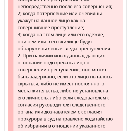
непосредственно после его совершения;
2) когда потерпевшие или очевидцы
укажут на данное лицо как на
совершившее преступление;
3) когда на этом лице или его одежде,
при нем или в его жилище будут
обнаружены явные следы преступления.
2. При наличии иных данных, дающих
основание подозревать лицо в
совершении преступления, оно может
быть задержано, если это лицо пыталось
скрыться, либо не имеет постоянного
места жительства, либо не установлена
его личность, либо если следователем с
согласия руководителя следственного
органа или дознавателем с согласия
прокурора в суд направлено ходатайство
об избрании в отношении указанного