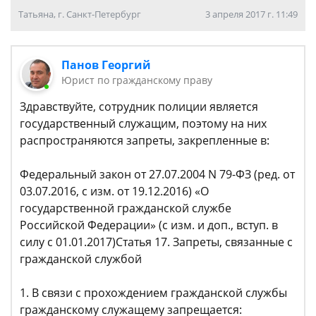
Татьяна, г. Санкт-Петербург
3 апреля 2017 г. 11:49
Панов Георгий
Юрист по гражданскому праву
Здравствуйте, сотрудник полиции является
государственный служащим, поэтому на них
распространяются запреты, закрепленные в:
Федеральный закон от 27.07.2004 N 79-ФЗ (ред. от
03.07.2016, с изм. от 19.12.2016) «О
государственной гражданской службе
Российской Федерации» (с изм. и доп., вступ. в
силу с 01.01.2017)Статья 17. Запреты, связанные с
гражданской службой
1. В связи с прохождением гражданской службы
гражданскому служащему запрещается: