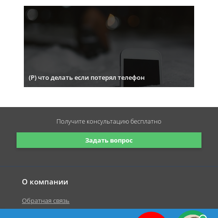
(Р) что делать если потерял телефон
Получите консультацию
бесплатно
Задать вопрос
О компании
Обратная связь