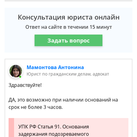
Консультация юриста онлайн
Ответ на сайте в течении 15 минут
Задать вопрос
Мамонтова Антонина
Юрист по гражданским делам, адвокат
​Здравствуйте!
ДА, это возможно при наличии оснований на
срок не более 3 часов.
УПК РФ Статья 91. Основания
задержания подозреваемого