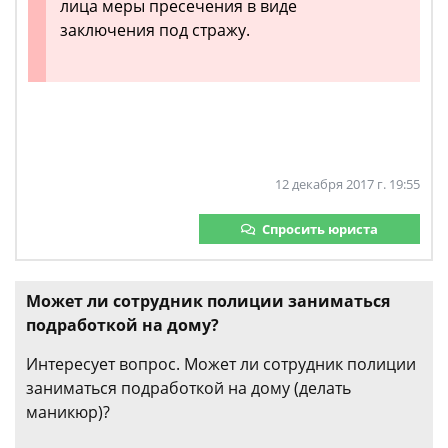
лица меры пресечения в виде
заключения под стражу.
12 декабря 2017 г. 19:55
Спросить юриста
Может ли сотрудник полиции заниматься
подработкой на дому?
Интересует вопрос. Может ли сотрудник полиции
заниматься подработкой на дому (делать
маникюр)?