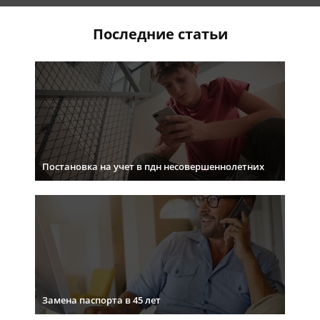
Последние статьи
Постановка на учет в пдн несовершеннолетних
Замена паспорта в 45 лет