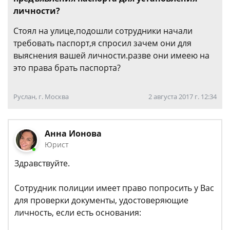
личности?
Стоял на улице,подошли сотрудники начали
требовать паспорт,я спросил зачем они для
выяснения вашей личности.разве они имеею на
это права брать паспорта?
Руслан, г. Москва
2 августа 2017 г. 12:34
Анна Ионова
Юрист
Здравствуйте.
Сотрудник полиции имеет право попросить у Вас
для проверки документы, удостоверяющие
личность, если есть основания: