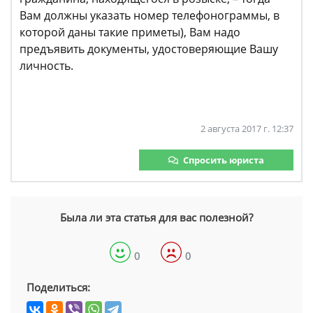
Вам должны указать номер телефонограммы, в
которой даны такие приметы), Вам надо
предъявить документы, удостоверяющие Вашу
личность.
2 августа 2017 г. 12:37
Спросить юриста
Была ли эта статья для вас полезной?
0
0
Поделиться: