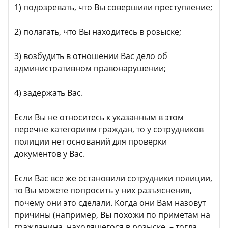
1) подозревать, что Вы совершили преступление;
2) полагать, что Вы находитесь в розыске;
3) возбудить в отношении Вас дело об
административном правонарушении;
4) задержать Вас.
Если Вы не относитесь к указанным в этом
перечне категориям граждан, то у сотрудников
полиции нет оснований для проверки
документов у Вас.
Если Вас все же остановили сотрудники полиции,
то Вы можете попросить у них разъяснения,
почему они это сделали. Когда они Вам назовут
причины (например, Вы похожи по приметам на
гражданина, находящегося в розыске, – тогда