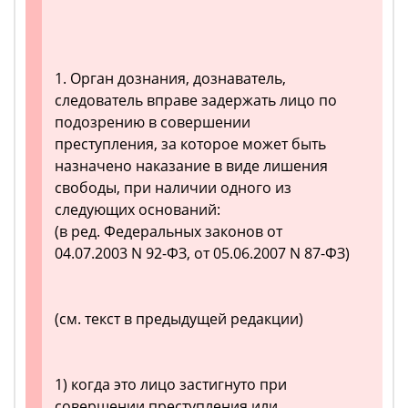
1. Орган дознания, дознаватель,
следователь вправе задержать лицо по
подозрению в совершении
преступления, за которое может быть
назначено наказание в виде лишения
свободы, при наличии одного из
следующих оснований:
(в ред. Федеральных законов от
04.07.2003 N 92-ФЗ, от 05.06.2007 N 87-ФЗ)
(см. текст в предыдущей редакции)
1) когда это лицо застигнуто при
совершении преступления или