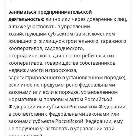
заниматься предпринимательской
деятельностью
лично или через доверенных лиц,
а также участвовать в управлении
хозяйствующим субъектом (за исключением
жилищного, жилищно-строительного, гаражного
кооперативов, садоводческого,
огороднического, дачного потребительских
кооперативов, товарищества собственников
недвижимости и профсоюза,
зарегистрированного в установленном порядке),
если иное не предусмотрено федеральными
законами или если в порядке, установленном
нормативным правовым актом Российской
Федерации или субъекта Российской Федерации
в соответствии с федеральными законами или
законами субъекта Российской Федерации, ему
не поручено участвовать в управлении этой
организацией;