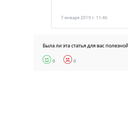
7 января 2019 г. 11:46
Была ли эта статья для вас полезно
0
0