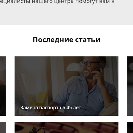
пециалисты нашего центра помогут вам в
Последние статьи
Замена паспорта в 45 лет