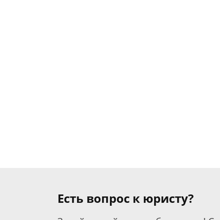
Есть вопрос к юристу?