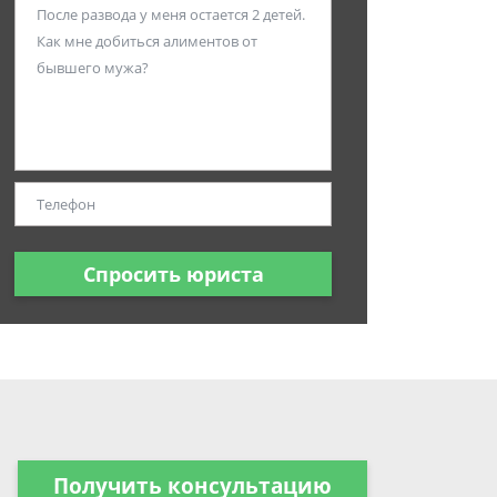
Спросить юриста
Получить консультацию