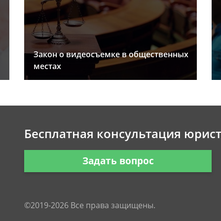
Закон о видеосъемке в общественных
местах
Бесплатная консультация юрис
Задать вопрос
©2019-2026 Все права защищены.