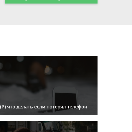
(Р) что делать если потерял телефон