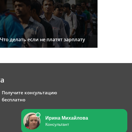
Что делать если не платят зарплату
та
Получите консультацию
бесплатно