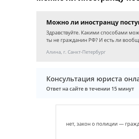
Можно ли иностранцу посту
Здравствуйте. Какими способами мож
ты не гражданин РФ? И есть ли вооб
Алина, г. Санкт-Петербург
Консультация юриста онл
Ответ на сайте в течении 15 минут
нет, закон о полиции — граж