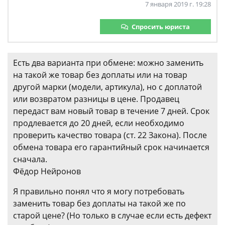
7 января 2019 г. 19:28
Спросить юриста
Есть два варианта при обмене: можно заменить
на такой же товар без доплаты или на товар
другой марки (модели, артикула), но с доплатой
или возвратом разницы в цене. Продавец
передаст вам новый товар в течение 7 дней. Срок
продлевается до 20 дней, если необходимо
проверить качество товара (ст. 22 Закона). После
обмена товара его гарантийный срок начинается
сначала.
Фёдор Нейронов
Я правильно понял что я могу потребовать
заменить товар без доплаты на такой же по
старой цене? (Но только в случае если есть дефект