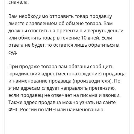
сначала.
Вам необходимо отправить товар продавцу
вместе с заявлением об обмене товара. Вам
должны ответить на претензию и вернуть деньги
или обменять товар в течение 10 дней. Если
ответа не будет, то остается лишь обратиться в
суд.
При продаже товара вам обязаны сообщить
юридический адрес (местонахождение) продавца
и наименование продавца (производителя). По
этим адресам следует направлять претензию,
если продавец не отвечает на письма и звонки.
Также адрес продавца можно узнать на сайте
ФНС России по ИНН или наименованию.