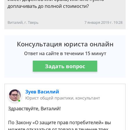
доплачивать до полной стоимости?
Виталий, г. Тверь
7 января 2019 г. 19:28
Консультация юриста онлайн
Ответ на сайте в течении 15 минут
Задать вопрос
Зуев Василий
Юрист общей практики, консультант
Здравствуйте, Виталий!
По Закону «О защите прав потребителей» вы
можете отказаться от товара в течение трех