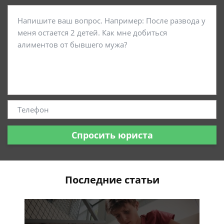
Спросить юриста
Последние статьи