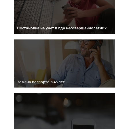
Постановка на учет в пдн несовершеннолетних
Замена паспорта в 45 лет