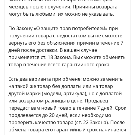
месяцев после получения. Причины возврата
могут быть любыми, их можно не указывать.
По Закону «О защите прав потребителей» при
получении товара с недостатком вы не сможете
вернуть его без объяснения причин в течение 7
дней после доставки. В вашем случае
применяется ст. 18 Закона. Вы сможете обменять
товар в течение всего гарантийного срока.
Есть два варианта при обмене: можно заменить
на такой же товар без доплаты или на товар
другой марки (модели, артикула), но с доплатой
или возвратом разницы в цене. Продавец
передаст вам новый товар в течение 7 дней. Срок
продлевается до 20 дней, если необходимо
проверить качество товара (ст. 22 Закона). После
обмена товара его гарантийный срок начинается