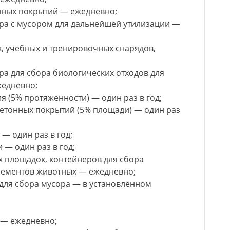
нных покрытий — ежедневно;
ера с мусором для дальнейшей утилизации —
, учебных и тренировочных снарядов,
ра для сбора биологических отходов для
жедневно;
 (5% протяженности) — один раз в год;
етонных покрытий (5% площади) — один раз
— один раз в год;
— один раз в год;
 площадок, контейнеров для сбора
крементов животных — ежедневно;
для сбора мусора — в установленном
 — ежедневно;