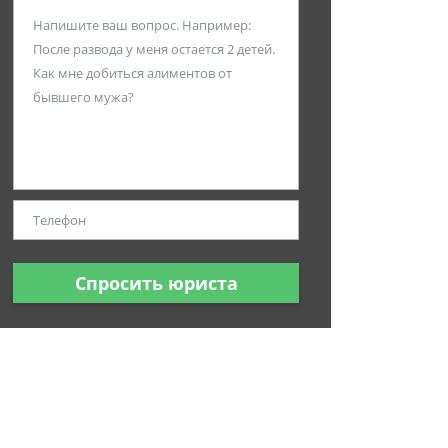
Спросить юриста