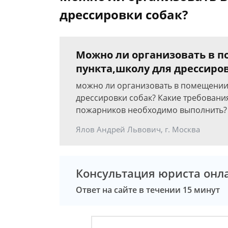
дрессировки собак?
Можно ли организовать в п
пункта,школу для дрессиров
можно ли организовать в помещении 
дрессировки собак? Какие требовани
пожарников необходимо выполнить?
Ялов Андрей Львович, г. Москва
Консультация юриста онл
Ответ на сайте в течении 15 минут