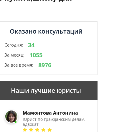
Оказано консультаций
34
Сегодня:
1055
За месяц:
8976
За все время:
Наши лучшие юристы
Мамонтова Антонина
Юрист по гражданским делам,
адвокат