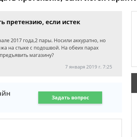
ь претензию, если истек
але 2017 года,2 пары. Носили аккуратно, но
жа на стыке с подошвой. На обеих парах
 предъявить магазину?
7 января 2019 г. 7:25
айн
Задать вопрос