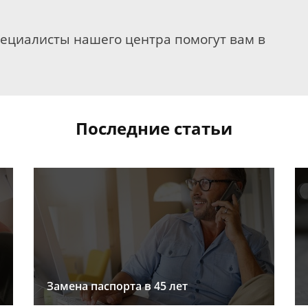
пециалисты нашего центра помогут вам в
Последние статьи
Замена паспорта в 45 лет