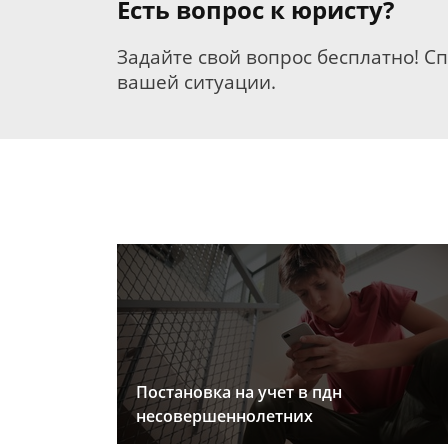
Есть вопрос к юристу?
Задайте свой вопрос бесплатно! С
вашей ситуации.
Постановка на учет в пдн
несовершеннолетних