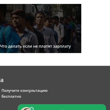
Что делать если не платят зарплату
та
Получите консультацию
бесплатно