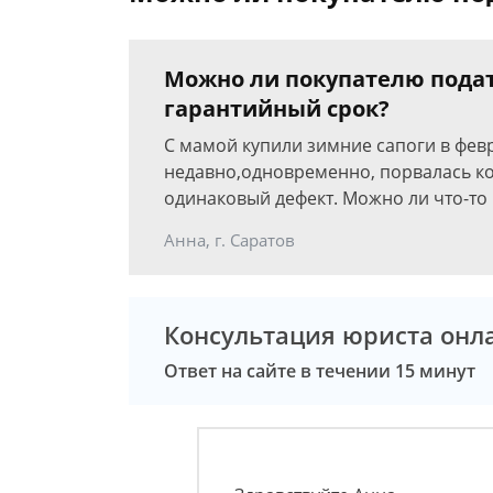
Можно ли покупателю подат
гарантийный срок?
С мамой купили зимние сапоги в февр
недавно,одновременно, порвалась ко
одинаковый дефект. Можно ли что-то
Анна, г. Саратов
Консультация юриста онл
Ответ на сайте в течении 15 минут