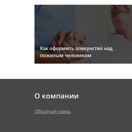
Как оформить опекунство над
пожилым человеком
О компании
Обратная связь