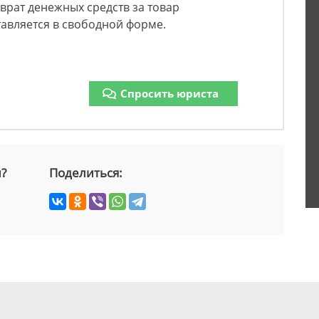
врат денежных средств за товар
авляется в свободной форме.
Спросить юриста
й?
Поделиться: