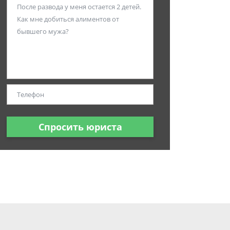
Спросить юриста