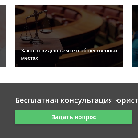
Закон о видеосъемке в общественных
местах
Бесплатная консультация юрис
Задать вопрос