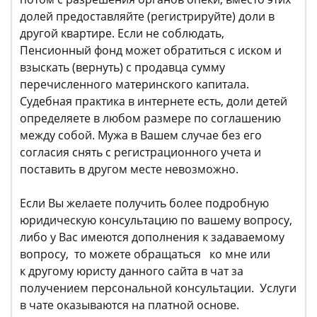
долей предоставляйте (регистрируйте) доли в
другой квартире. Если не соблюдать,
Пенсионный фонд может обратиться с иском и
взыскать (вернуть) с продавца сумму
перечисленного материнского капитала.
Судебная практика в интернете есть, доли детей
определяете в любом размере по соглашению
между собой. Мужа в Вашем случае без его
согласия снять с регистрационного учета и
поставить в другом месте невозможно.
Если Вы желаете получить более подробную
юридическую консультацию по вашему вопросу,
либо у Вас имеются дополнения к задаваемому
вопросу, то можете обращаться ко мне или
к другому юристу данного сайта в чат за
получением персональной консультации. Услуги
в чате оказываются на платной основе.