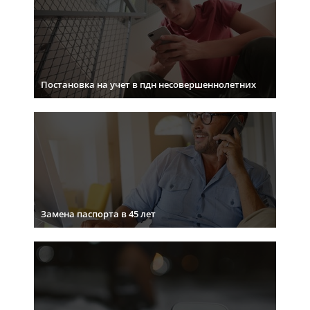
Постановка на учет в пдн несовершеннолетних
Замена паспорта в 45 лет