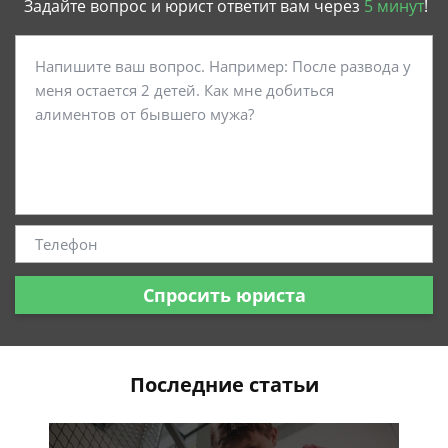
Задайте вопрос и юрист ответит вам через
5 минут
!
Спросить юриста
Последние статьи