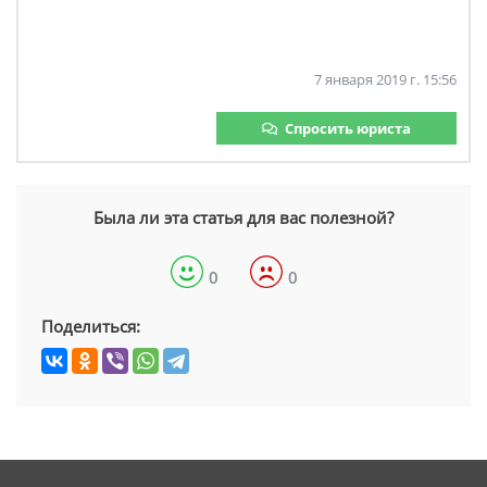
7 января 2019 г. 15:56
Спросить юриста
Была ли эта статья для вас полезной?
0
0
Поделиться: