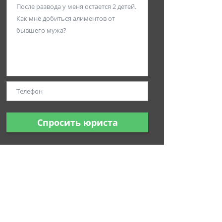
Спросить юриста