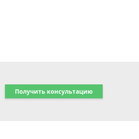
Получить консультацию