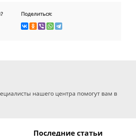
й?
Поделиться:
пециалисты нашего центра помогут вам в
Последние статьи