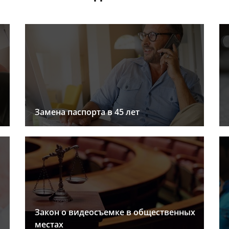
Замена паспорта в 45 лет
Закон о видеосъемке в общественных
местах