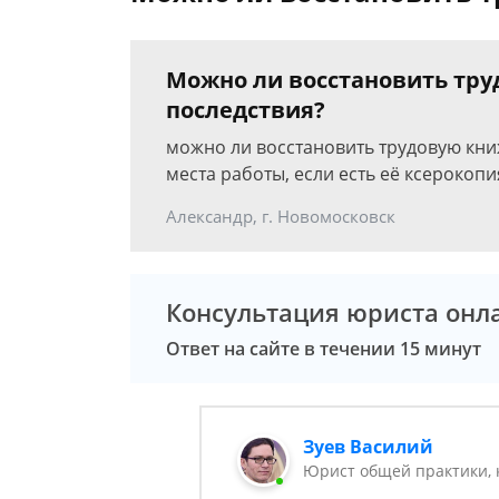
Можно ли восстановить тру
последствия?
можно ли восстановить трудовую книж
места работы, если есть её ксерокопи
Александр, г. Новомосковск
Консультация юриста онл
Ответ на сайте в течении 15 минут
Зуев Василий
Юрист общей практики, 