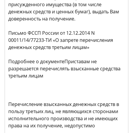
присужденного имущества (в том числе
денежных средств и ценных бумаг), выдать Вам
доверенность на получение.
Письмо ФССП России от 12.12.2014 N
00011/14/77233-ТИ «О запрете перечисления
денежных средств третьим лицам»
Подробнее о документеПриставам не
разрешается перечислять взысканные средства
третьим лицам
Перечисление взысканных денежных средств в
пользу третьих лиц, не являющихся сторонами
исполнительного производства и не имеющих
права на их получение, недопустимо