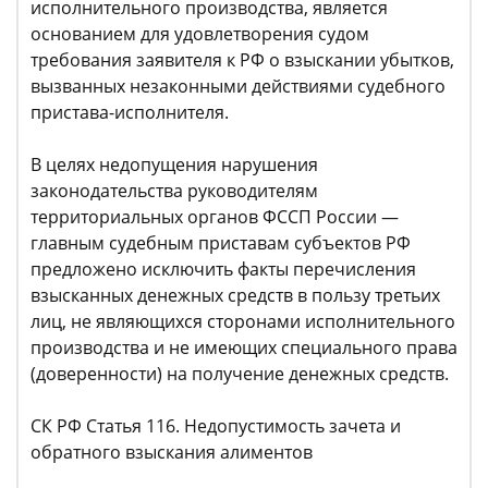
исполнительного производства, является
основанием для удовлетворения судом
требования заявителя к РФ о взыскании убытков,
вызванных незаконными действиями судебного
пристава-исполнителя.
В целях недопущения нарушения
законодательства руководителям
территориальных органов ФССП России —
главным судебным приставам субъектов РФ
предложено исключить факты перечисления
взысканных денежных средств в пользу третьих
лиц, не являющихся сторонами исполнительного
производства и не имеющих специального права
(доверенности) на получение денежных средств.
СК РФ Статья 116. Недопустимость зачета и
обратного взыскания алиментов