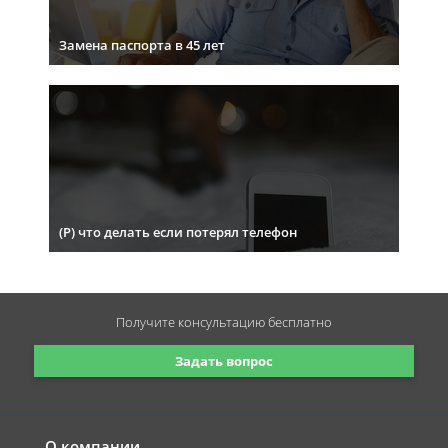
Замена паспорта в 45 лет
(Р) что делать если потерял телефон
Получите консультацию
бесплатно
Задать вопрос
О компании