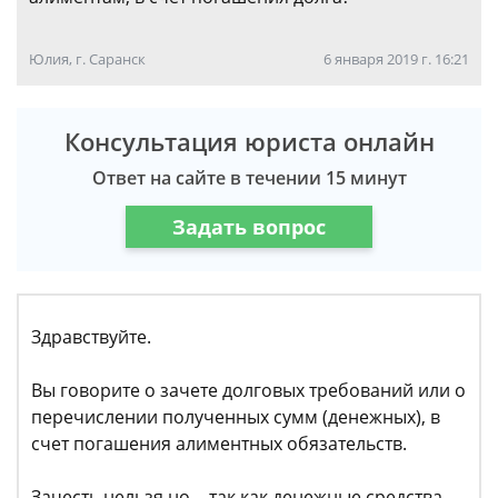
Юлия, г. Саранск
6 января 2019 г. 16:21
Консультация юриста онлайн
Ответ на сайте в течении 15 минут
Задать вопрос
Здравствуйте.
Вы говорите о зачете долговых требований или о
перечислении полученных сумм (денежных), в
счет погашения алиментных обязательств.
Зачесть нельзя но… так как денежные средства