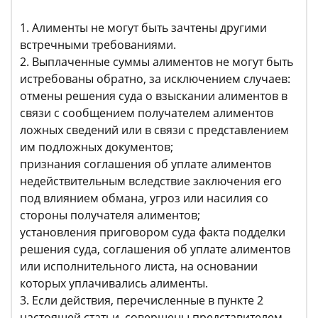
1. Алименты не могут быть зачтены другими
встречными требованиями.
2. Выплаченные суммы алиментов не могут быть
истребованы обратно, за исключением случаев:
отмены решения суда о взыскании алиментов в
связи с сообщением получателем алиментов
ложных сведений или в связи с представлением
им подложных документов;
признания соглашения об уплате алиментов
недействительным вследствие заключения его
под влиянием обмана, угроз или насилия со
стороны получателя алиментов;
установления приговором суда факта подделки
решения суда, соглашения об уплате алиментов
или исполнительного листа, на основании
которых уплачивались алименты.
3. Если действия, перечисленные в пункте 2
настоящей статьи, совершены представителем