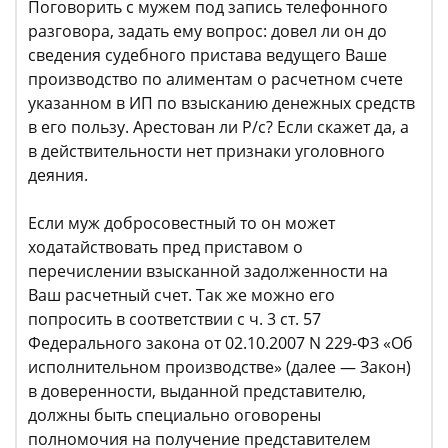
Поговорить с мужем под запись телефонного
разговора, задать ему вопрос: довел ли он до
сведения судебного пристава ведущего Ваше
производство по алиментам о расчетном счете
указанном в ИП по взысканию денежных средств
в его пользу. Арестован ли Р/с? Если скажет да, а
в действительности нет признаки уголовного
деяния.
Если муж добросовестный то он может
ходатайствовать пред приставом о
перечислении взысканной задолженности на
Ваш расчетный счет. Так же можно его
попросить в соответствии с ч. 3 ст. 57
Федерального закона от 02.10.2007 N 229-ФЗ «Об
исполнительном производстве» (далее — Закон)
в доверенности, выданной представителю,
должны быть специально оговорены
полномочия на получение представителем