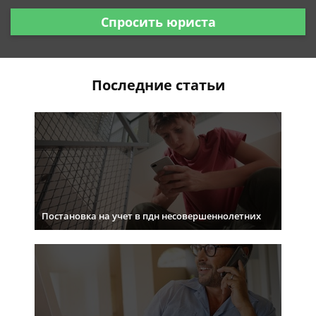
Спросить юриста
Последние статьи
Постановка на учет в пдн несовершеннолетних