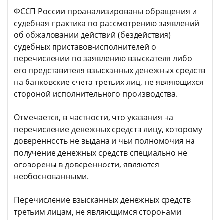
ФССП России проанализированы обращения и
судебная практика по рассмотрению заявлений
об обжаловании действий (бездействия)
судебных приставов-исполнителей о
перечислении по заявлению взыскателя либо
его представителя взысканных денежных средств
на банковские счета третьих лиц, не являющихся
стороной исполнительного производства.
Отмечается, в частности, что указания на
перечисление денежных средств лицу, которому
доверенность не выдана и чьи полномочия на
получение денежных средств специально не
оговорены в доверенности, являются
необоснованными.
Перечисление взысканных денежных средств
третьим лицам, не являющимся сторонами