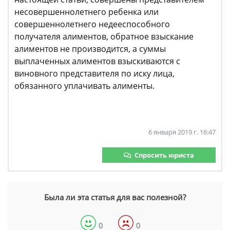
несовершеннолетнего ребенка или
совершеннолетнего недееспособного
получателя алиментов, обратное взыскание
алиментов не производится, а суммы
выплаченных алиментов взыскиваются с
виновного представителя по иску лица,
обязанного уплачивать алименты.
6 января 2019 г. 16:47
Спросить юриста
Была ли эта статья для вас полезной?
0
0