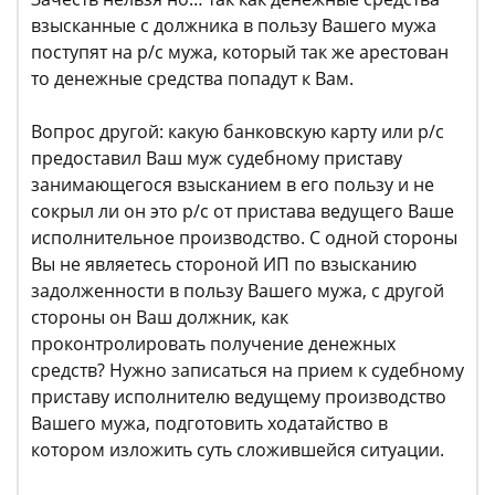
взысканные с должника в пользу Вашего мужа
поступят на р/с мужа, который так же арестован
то денежные средства попадут к Вам.
Вопрос другой: какую банковскую карту или р/с
предоставил Ваш муж судебному приставу
занимающегося взысканием в его пользу и не
сокрыл ли он это р/с от пристава ведущего Ваше
исполнительное производство. С одной стороны
Вы не являетесь стороной ИП по взысканию
задолженности в пользу Вашего мужа, с другой
стороны он Ваш должник, как
проконтролировать получение денежных
средств? Нужно записаться на прием к судебному
приставу исполнителю ведущему производство
Вашего мужа, подготовить ходатайство в
котором изложить суть сложившейся ситуации.