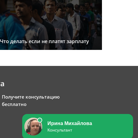
Что делать если не платят зарплату
та
Получите консультацию
бесплатно