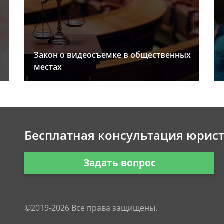
Закон о видеосъемке в общественных
местах
Бесплатная консультация юрис
Задать вопрос
©2019-2026 Все права защищены.