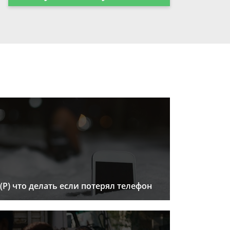
(Р) что делать если потерял телефон