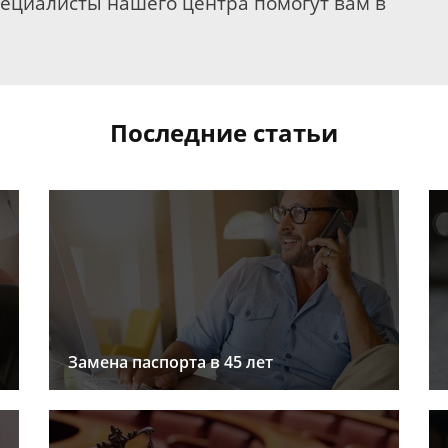
пециалисты нашего центра помогут вам в
Последние статьи
Замена паспорта в 45 лет