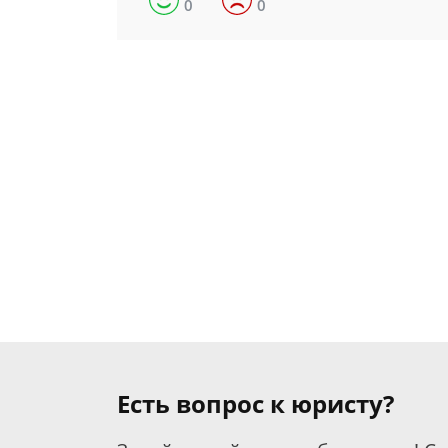
0
0
Есть вопрос к юристу?