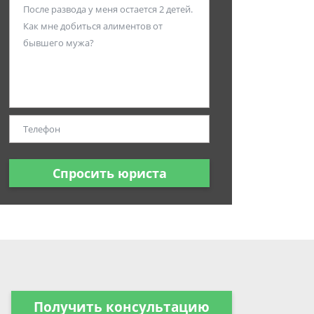
Спросить юриста
Получить консультацию