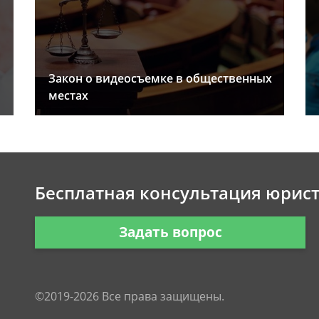
Закон о видеосъемке в общественных
местах
Бесплатная консультация юрис
Задать вопрос
©2019-2026 Все права защищены.