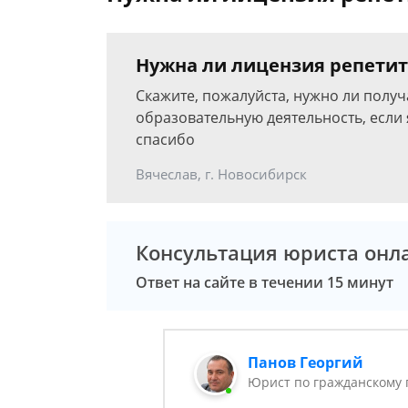
Нужна ли лицензия репетит
Скажите, пожалуйста, нужно ли полу
образовательную деятельность, если
спасибо
Вячеслав, г. Новосибирск
Консультация юриста онл
Ответ на сайте в течении 15 минут
Панов Георгий
Юрист по гражданскому 