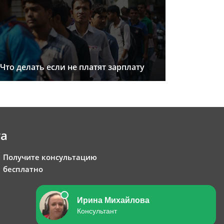
Что делать если не платят зарплату
та
Получите консультацию
бесплатно