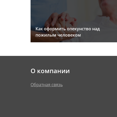
Как оформить опекунство над
пожилым человеком
О компании
Обратная связь