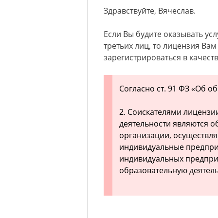
Здравствуйте, Вячеслав.
Если Вы будите оказывать ус
третьих лиц, то лицензия Вам
зарегистрироваться в качест
Согласно ст. 91 ФЗ «Об о
2. Соискателями лицензи
деятельности являются о
организации, осуществля
индивидуальные предпри
индивидуальных предпри
образовательную деятель