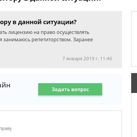
ору в данной ситуации?
чать лицензию на право осуществлять
 я занимаюсь репетиторством. Заранее
7 января 2019 г. 11:46
айн
Задать вопрос
праву