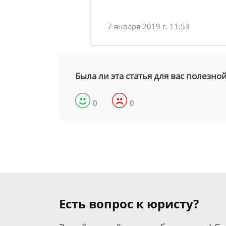
7 января 2019 г. 11:53
Была ли эта статья для вас полезно
0
0
Есть вопрос к юристу?