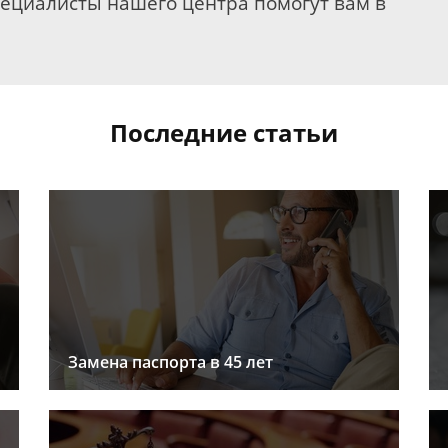
пециалисты нашего центра помогут вам в
Последние статьи
Замена паспорта в 45 лет