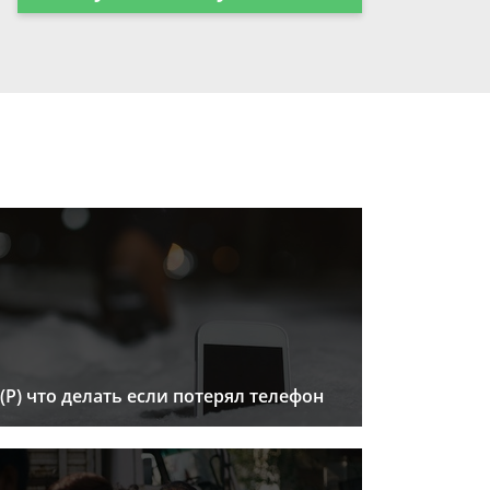
(Р) что делать если потерял телефон