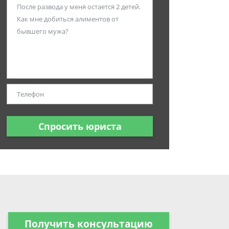
Спросить юриста
Получить консультацию