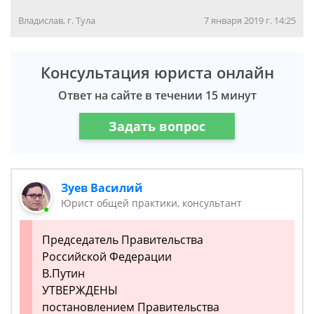
Владислав, г. Тула
7 января 2019 г. 14:25
Консультация юриста онлайн
Ответ на сайте в течении 15 минут
Задать вопрос
Зуев Василий
Юрист общей практики, консультант
Председатель Правительства
Российской Федерации
В.Путин
УТВЕРЖДЕНЫ
постановлением Правительства