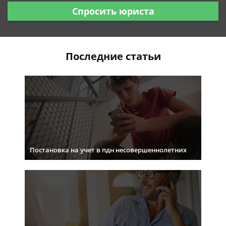
Спросить юриста
Последние статьи
Постановка на учет в пдн несовершеннолетних