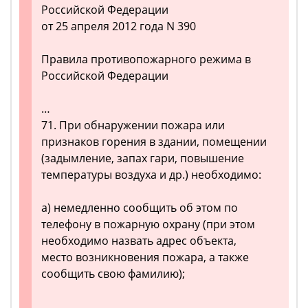
Российской Федерации
от 25 апреля 2012 года N 390
Правила противопожарного режима в
Российской Федерации
…
71. При обнаружении пожара или
признаков горения в здании, помещении
(задымление, запах гари, повышение
температуры воздуха и др.) необходимо:
а) немедленно сообщить об этом по
телефону в пожарную охрану (при этом
необходимо назвать адрес объекта,
место возникновения пожара, а также
сообщить свою фамилию);