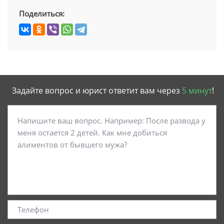
Поделиться:
Задайте вопрос и юрист ответит вам через
5 минут
!