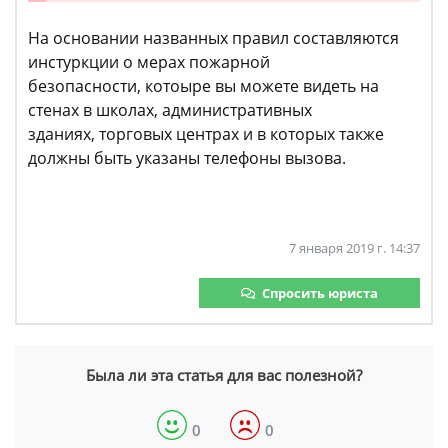
На основании названных правил составляются
инстуркции о мерах пожарной
безопасности, котоыре вы можете видеть на
стенах в школах, административных
зданиях, торговых центрах и в которых также
должны быть указаны телефоны вызова.
7 января 2019 г. 14:37
Спросить юриста
Была ли эта статья для вас полезной?
0
0