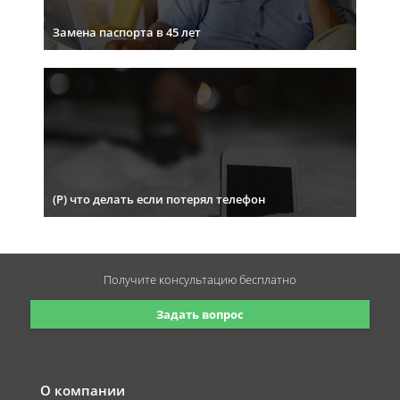
Замена паспорта в 45 лет
(Р) что делать если потерял телефон
Получите консультацию
бесплатно
Задать вопрос
О компании