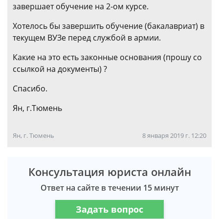
завершает обучение на 2-ом курсе.
Хотелось бы завершить обучение (бакалавриат) в
текущем ВУЗе перед службой в армии.
Какие на это есть законные основания (прошу со
ссылкой на документы) ?
Спасибо.
Ян, г.Тюмень
Ян, г. Тюмень
8 января 2019 г. 12:20
Консультация юриста онлайн
Ответ на сайте в течении 15 минут
Задать вопрос