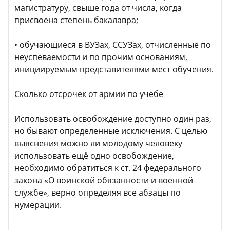
магистратуру, свыше года от числа, когда
присвоена степень бакалавра;
• обучающиеся в ВУЗах, ССУЗах, отчисленные по
неуспеваемости и по прочим основаниям,
инициируемым представителями мест обучения.
Сколько отсрочек от армии по учебе
Использовать освобождение доступно один раз,
но бывают определенные исключения. С целью
выяснения можно ли молодому человеку
использовать ещё одно освобождение,
необходимо обратиться к ст. 24 федерального
закона «О воинской обязанности и военной
службе», верно определяя все абзацы по
нумерации.