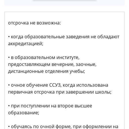
отсрочка не возможна:
• когда образовательные заведения не обладают
аккредитацией;
• в образовательном институте,
предоставляющем вечерние, заочные,
дистанционные отделения учебы;
• очное обучение ССУЗ, когда использована
первичная отсрочка при завершении школы;
• при поступлении на второе высшее
образование;
• обучаясь по очной форме, при оформлении на