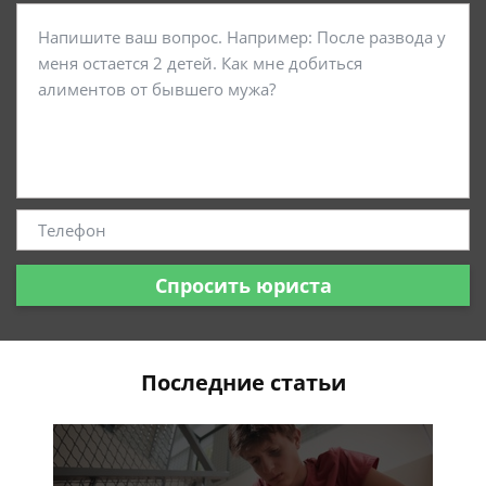
Спросить юриста
Последние статьи