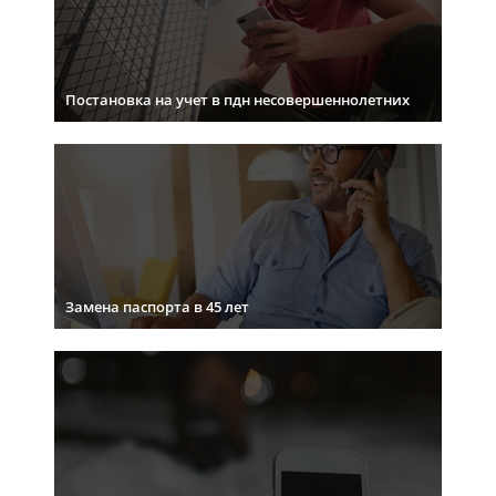
Постановка на учет в пдн несовершеннолетних
Замена паспорта в 45 лет