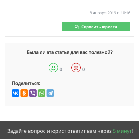
8 января 2019 г. 10:16
Спросить юриста
Была ли эта статья для вас полезной?
0
0
Поделиться:
Задайте вопрос и юрист ответит вам через
5 минут
!