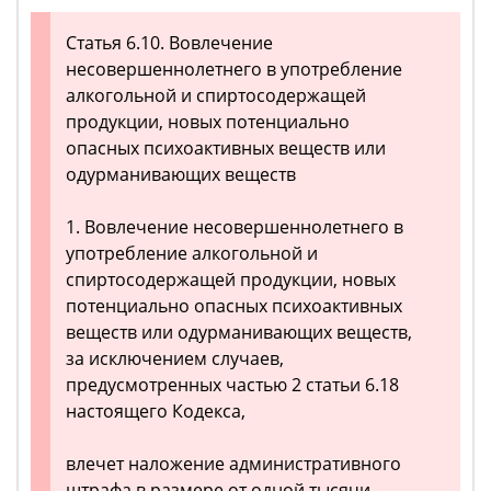
Статья 6.10. Вовлечение
несовершеннолетнего в употребление
алкогольной и спиртосодержащей
продукции, новых потенциально
опасных психоактивных веществ или
одурманивающих веществ
1. Вовлечение несовершеннолетнего в
употребление алкогольной и
спиртосодержащей продукции, новых
потенциально опасных психоактивных
веществ или одурманивающих веществ,
за исключением случаев,
предусмотренных частью 2 статьи 6.18
настоящего Кодекса,
влечет наложение административного
штрафа в размере от одной тысячи