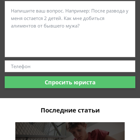
Спросить юриста
Последние статьи