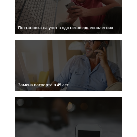
Постановка на учет в пдн несовершеннолетних
Замена паспорта в 45 лет