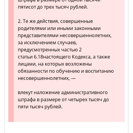
пятисот до трех тысяч рублей.
2. Те же действия, совершенные
родителями или иными законными
представителями несовершеннолетних,
за исключением случаев,
предусмотренных частью 2
статьи 6.18настоящего Кодекса, а также
лицами, на которых возложены
обязанности по обучению и воспитанию
несовершеннолетних, —
влекут наложение административного
штрафа в размере от четырех тысяч до
пяти тысяч рублей.