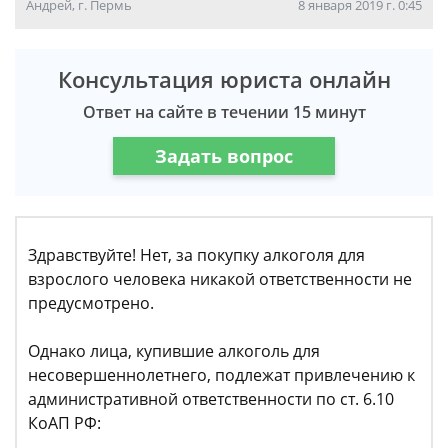
Андрей, г. Пермь
8 января 2019 г. 0:45
Консультация юриста онлайн
Ответ на сайте в течении 15 минут
Задать вопрос
Здравствуйте! Нет, за покупку алкоголя для
взрослого человека никакой ответственности не
предусмотрено.
Однако лица, купившие алкоголь для
несовершеннолетнего, подлежат привлечению к
административной ответственности по ст. 6.10
КоАП РФ: