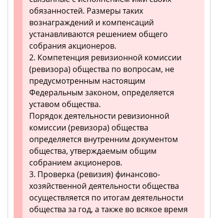
обязанностей. Размеры таких
вознаграждений и компенсаций
устанавливаются решением общего
собрания акционеров.
2. Компетенция ревизионной комиссии
(ревизора) общества по вопросам, не
предусмотренным настоящим
Федеральным законом, определяется
уставом общества.
Порядок деятельности ревизионной
комиссии (ревизора) общества
определяется внутренним документом
общества, утверждаемым общим
собранием акционеров.
3. Проверка (ревизия) финансово-
хозяйственной деятельности общества
осуществляется по итогам деятельности
общества за год, а также во всякое время