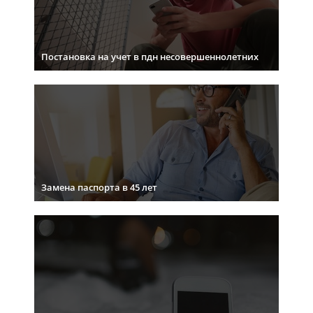
Постановка на учет в пдн несовершеннолетних
Замена паспорта в 45 лет