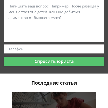
Спросить юриста
Последние статьи