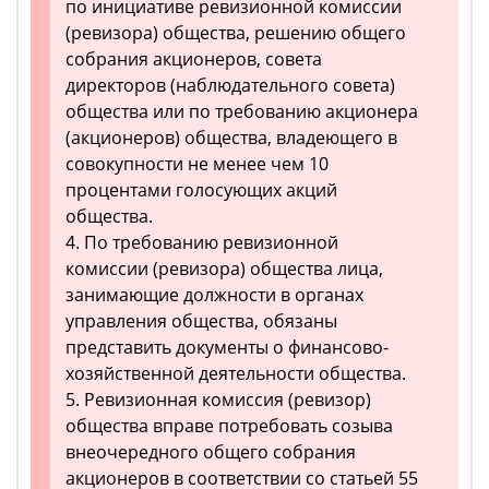
по инициативе ревизионной комиссии
(ревизора) общества, решению общего
собрания акционеров, совета
директоров (наблюдательного совета)
общества или по требованию акционера
(акционеров) общества, владеющего в
совокупности не менее чем 10
процентами голосующих акций
общества.
4. По требованию ревизионной
комиссии (ревизора) общества лица,
занимающие должности в органах
управления общества, обязаны
представить документы о финансово-
хозяйственной деятельности общества.
5. Ревизионная комиссия (ревизор)
общества вправе потребовать созыва
внеочередного общего собрания
акционеров в соответствии со статьей 55