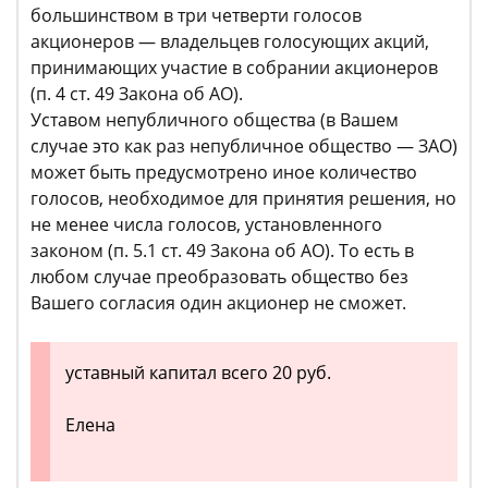
большинством в три четверти голосов
акционеров — владельцев голосующих акций,
принимающих участие в собрании акционеров
(п. 4 ст. 49 Закона об АО).
Уставом непубличного общества (в Вашем
случае это как раз непубличное общество — ЗАО)
может быть предусмотрено иное количество
голосов, необходимое для принятия решения, но
не менее числа голосов, установленного
законом (п. 5.1 ст. 49 Закона об АО). То есть в
любом случае преобразовать общество без
Вашего согласия один акционер не сможет.
уставный капитал всего 20 руб.
Елена