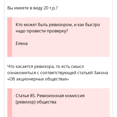
Вы имеете в виду 20 т.р.?
Кто может быть ревизором, и как быстро
надо провести проверку?
Елена
Что касается ревизора, то есть смысл
ознакомиться с соответствующей статьей Закона
«Об акционерных обществах»
Статья 85. Ревизионная комиссия
(ревизор) общества