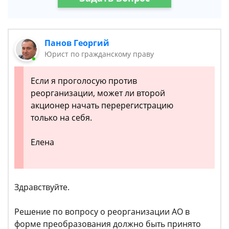
Панов Георгий
Юрист по гражданскому праву
Если я проголосую против
реорганизации, может ли второй
акционер начать перерегистрацию
только на себя.
Елена
Здравствуйте.
Решение по вопросу о реорганизации АО в
форме преобразования должно быть принято