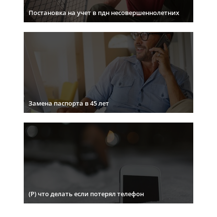
Постановка на учет в пдн несовершеннолетних
Замена паспорта в 45 лет
(Р) что делать если потерял телефон