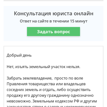
Консультация юриста онлайн
Ответ на сайте в течении 15 минут
Задать вопрос
Добрый день
Нет, изъять земельный участок нельзя.
Забрать землевладение, просто по воле
Правления товарищества или владельцев
соседних земель и отдать, либо осуществить
продажу его другому гражданину однозначно
невозможно. Земельным кодексом РФ и другим
законодательством о садовых некоммерческих