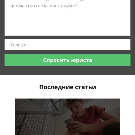
Спросить юриста
Последние статьи