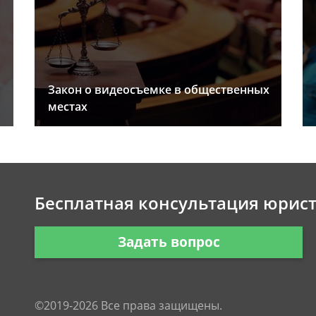
Закон о видеосъемке в общественных
местах
Бесплатная консультация юрис
Задать вопрос
©2019-2026 Все права защищены.