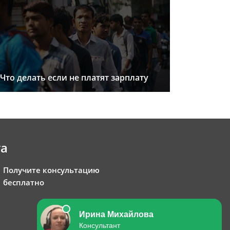
Что делать если не платят зарплату
та
Получите консультацию
бесплатно