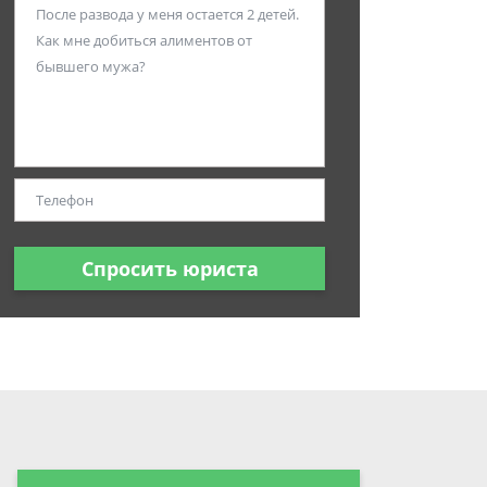
Спросить юриста