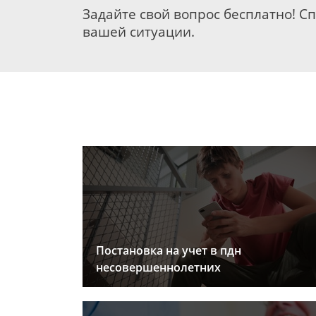
Задайте свой вопрос бесплатно! С
вашей ситуации.
Постановка на учет в пдн
несовершеннолетних