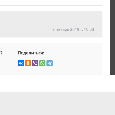
8 января 2019 г. 10:53
й?
Поделиться: