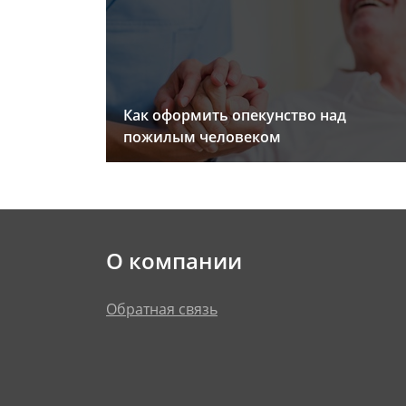
Как оформить опекунство над
пожилым человеком
О компании
Обратная связь