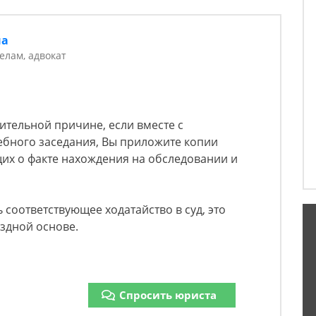
на
елам, адвокат
ительной причине, если вместе с
ебного заседания, Вы приложите копии
их о факте нахождения на обследовании и
 соответствующее ходатайство в суд, это
здной основе.
Спросить юриста