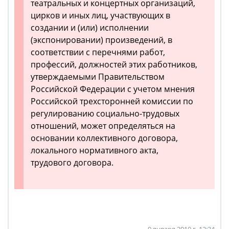
театральных и концертных организаций,
цирков и иных лиц, участвующих в
создании и (или) исполнении
(экспонировании) произведений, в
соответствии с перечнями работ,
профессий, должностей этих работников,
утверждаемыми Правительством
Российской Федерации с учетом мнения
Российской трехсторонней комиссии по
регулированию социально-трудовых
отношений, может определяться на
основании коллективного договора,
локального нормативного акта,
трудового договора.