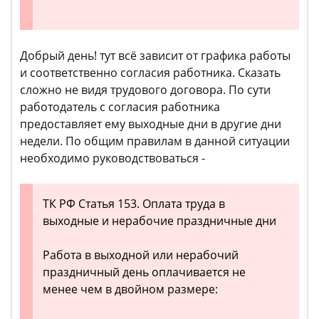
Добрый день! тут всё зависит от графика работы
и соответственно согласия работника. Сказать
сложно не видя трудового договора. По сути
работодатель с согласия работника
предоставляет ему выходные дни в другие дни
недели. По общим правилам в данной ситуации
необходимо руководствоваться -
ТК РФ Статья 153. Оплата труда в
выходные и нерабочие праздничные дни
Работа в выходной или нерабочий
праздничный день оплачивается не
менее чем в двойном размере: