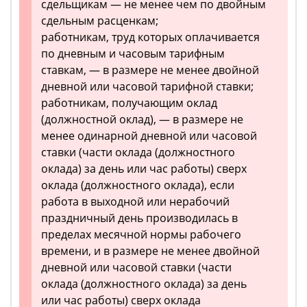
сдельщикам — не менее чем по двойным
сдельным расценкам;
работникам, труд которых оплачивается
по дневным и часовым тарифным
ставкам, — в размере не менее двойной
дневной или часовой тарифной ставки;
работникам, получающим оклад
(должностной оклад), — в размере не
менее одинарной дневной или часовой
ставки (части оклада (должностного
оклада) за день или час работы) сверх
оклада (должностного оклада), если
работа в выходной или нерабочий
праздничный день производилась в
пределах месячной нормы рабочего
времени, и в размере не менее двойной
дневной или часовой ставки (части
оклада (должностного оклада) за день
или час работы) сверх оклада