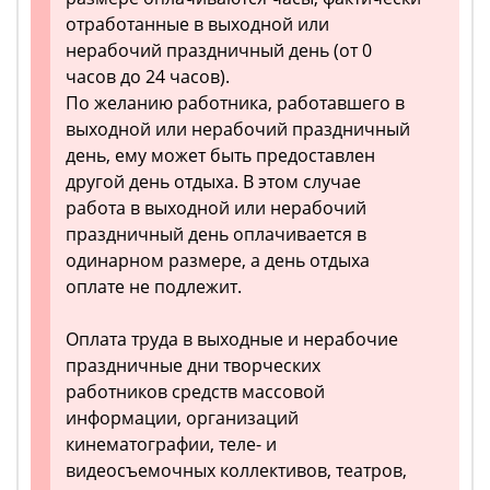
отработанные в выходной или
нерабочий праздничный день (от 0
часов до 24 часов).
По желанию работника, работавшего в
выходной или нерабочий праздничный
день, ему может быть предоставлен
другой день отдыха. В этом случае
работа в выходной или нерабочий
праздничный день оплачивается в
одинарном размере, а день отдыха
оплате не подлежит.
Оплата труда в выходные и нерабочие
праздничные дни творческих
работников средств массовой
информации, организаций
кинематографии, теле- и
видеосъемочных коллективов, театров,