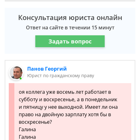
Консультация юриста онлайн
Ответ на сайте в течении 15 минут
Задать вопрос
Панов Георгий
Юрист по гражданскому праву
оя коллега уже восемь лет работает в
субботу и воскресенье, а в понедельник
и пятницу у нее выходной. Имеет ли она
право на двойную зарплату хотя бы в
воскресенье?
Галина
Галина