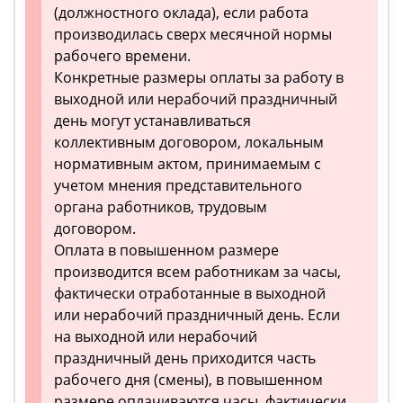
(должностного оклада), если работа
производилась сверх месячной нормы
рабочего времени.
Конкретные размеры оплаты за работу в
выходной или нерабочий праздничный
день могут устанавливаться
коллективным договором, локальным
нормативным актом, принимаемым с
учетом мнения представительного
органа работников, трудовым
договором.
Оплата в повышенном размере
производится всем работникам за часы,
фактически отработанные в выходной
или нерабочий праздничный день. Если
на выходной или нерабочий
праздничный день приходится часть
рабочего дня (смены), в повышенном
размере оплачиваются часы, фактически