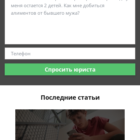
Спросить юриста
Последние статьи