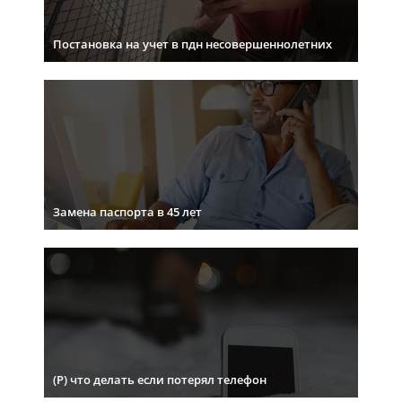
Постановка на учет в пдн несовершеннолетних
Замена паспорта в 45 лет
(Р) что делать если потерял телефон