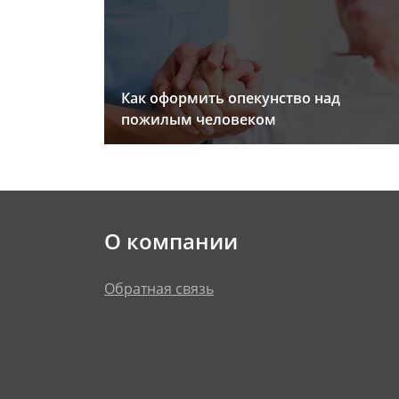
Как оформить опекунство над
пожилым человеком
О компании
Обратная связь