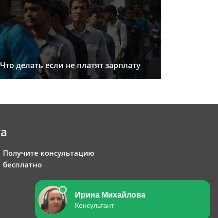
Что делать если не платят зарплату
та
Получите консультацию
бесплатно