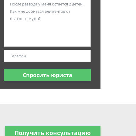
Спросить юриста
Получить консультацию