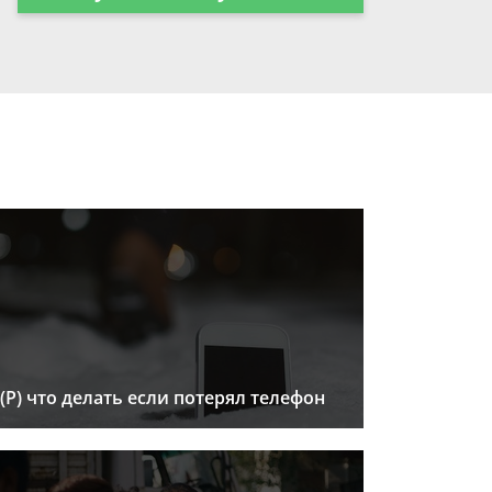
(Р) что делать если потерял телефон