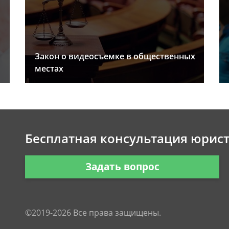
Закон о видеосъемке в общественных
местах
Бесплатная консультация юрис
Задать вопрос
©2019-2026 Все права защищены.