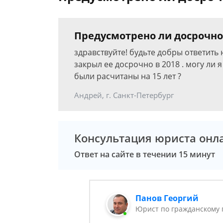
Предусмотрено ли досрочно
здравствуйте! будьте добры ответить 
закрыл ее досрочно в 2018 . могу ли 
были расчитаны на 15 лет ?
Андрей, г. Санкт-Петербург
Консультация юриста онл
Ответ на сайте в течении 15 минут
Панов Георгий
Юрист по гражданскому 