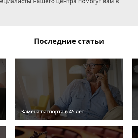
пециалисты нашего центра помогут вам в
Последние статьи
Замена паспорта в 45 лет