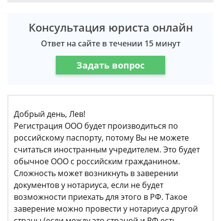
Консультация юриста онлайн
Ответ на сайте в течении 15 минут
Задать вопрос
Добрый день, Лев!
Регистрация ООО будет производиться по
российскому паспорту, потому Вы не можете
считаться иностранным учредителем. Это будет
обычное ООО с российским гражданином.
Сложность может возникнуть в заверении
документов у нотариуса, если не будет
возможности приехать для этого в РФ. Такое
заверение можно провести у нотариуса другой
страны (если между это страной и РФ есть