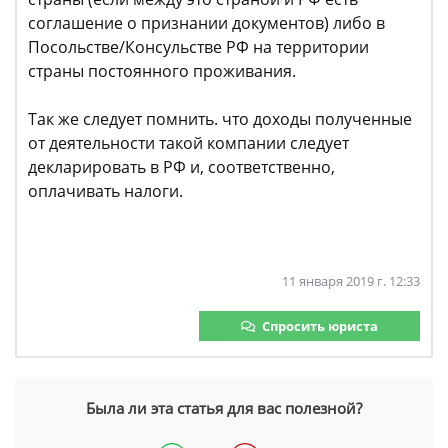
соглашение о признании документов) либо в
Посольстве/Консульстве РФ на территории
страны постоянного проживания.
Так же следует помнить. что доходы полученные
от деятельности такой компании следует
декларировать в РФ и, соответственно,
оплачивать налоги.
11 января 2019 г. 12:33
Спросить юриста
Была ли эта статья для вас полезной?