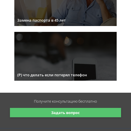
Замена паспорта в 45 лет
(Р) что делать если потерял телефон
Получите консультацию
бесплатно
Задать вопрос