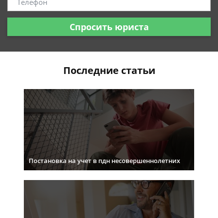
Спросить юриста
Последние статьи
Постановка на учет в пдн несовершеннолетних