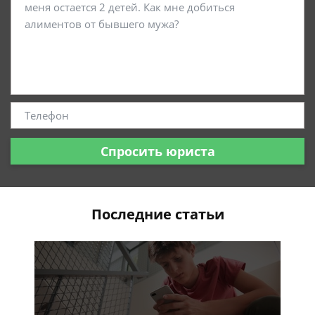
Спросить юриста
Последние статьи