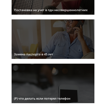
Постановка на учет в пдн несовершеннолетних
Замена паспорта в 45 лет
(Р) что делать если потерял телефон