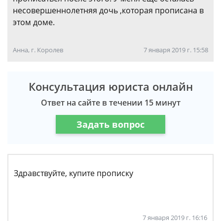
несовершеннолетняя дочь ,которая прописана в
этом доме.
Анна, г. Королев
7 января 2019 г. 15:58
Консультация юриста онлайн
Ответ на сайте в течении 15 минут
Задать вопрос
Здравствуйте, купите прописку
7 января 2019 г. 16:16