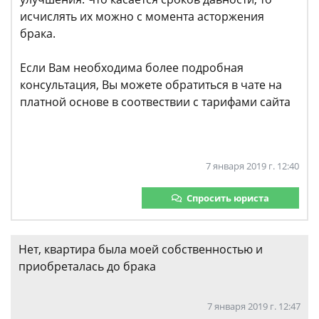
исчислять их можно с момента асторжения
брака.
Если Вам необходима более подробная
консультация, Вы можете обратиться в чате на
платной основе в соотвествии с тарифами сайта
7 января 2019 г. 12:40
Спросить юриста
Нет, квартира была моей собственностью и
приобреталась до брака
7 января 2019 г. 12:47