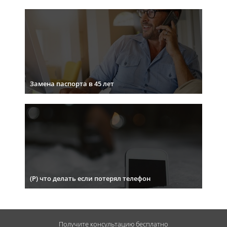
Замена паспорта в 45 лет
(Р) что делать если потерял телефон
Получите консультацию
бесплатно