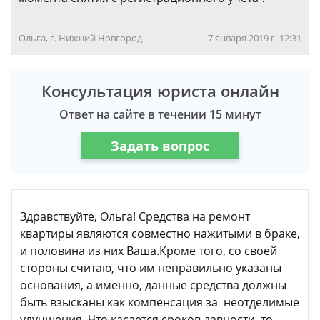
Ольга, г. Нижний Новгород
7 января 2019 г. 12:31
Консультация юриста онлайн
Ответ на сайте в течении 15 минут
Задать вопрос
Здравствуйте, Ольга! Средства на ремонт
квартиры являются совместно нажитыми в браке,
и половина из них Ваша.Кроме того, со своей
стороны считаю, что им неправильно указаны
основания, а именно, данные средства должны
быть взысканы как компенсация за неотделимые
улучшения. Что касается сроков давности, то