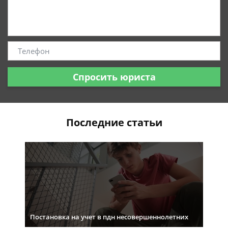
Спросить юриста
Последние статьи
Постановка на учет в пдн несовершеннолетних