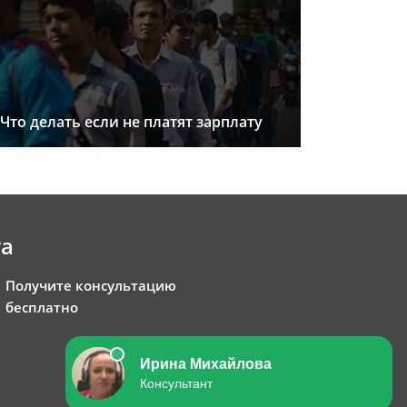
Что делать если не платят зарплату
та
Получите консультацию
бесплатно