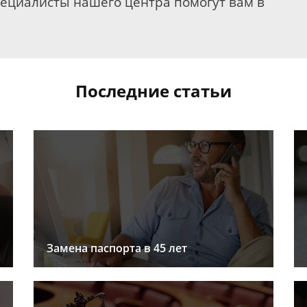
пециалисты нашего центра помогут вам в
Последние статьи
Замена паспорта в 45 лет