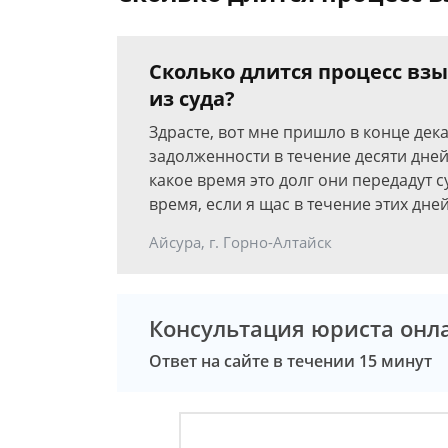
Сколько длится процесс вз
из суда?
Здрасте, вот мне пришло в конце дек
задолженности в течение десяти дней,
какое время это долг они передадут 
время, если я щас в течение этих дне
Айсура, г. Горно-Алтайск
Консультация юриста онл
Ответ на сайте в течении 15 минут