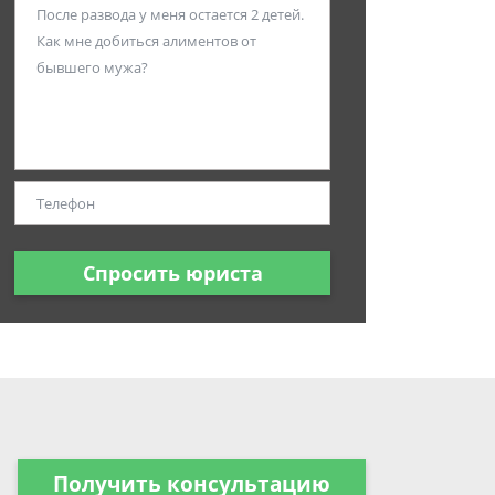
Спросить юриста
Получить консультацию