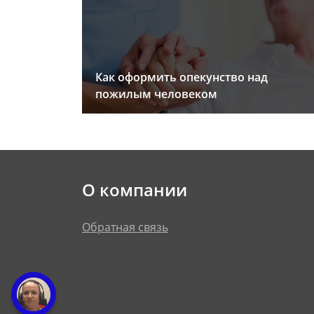
Как оформить опекунство над
пожилым человеком
О компании
Обратная связь