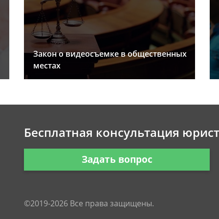
Закон о видеосъемке в общественных
местах
Бесплатная консультация юрис
Задать вопрос
©2019-2026 Все права защищены.