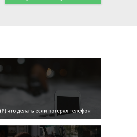
(Р) что делать если потерял телефон