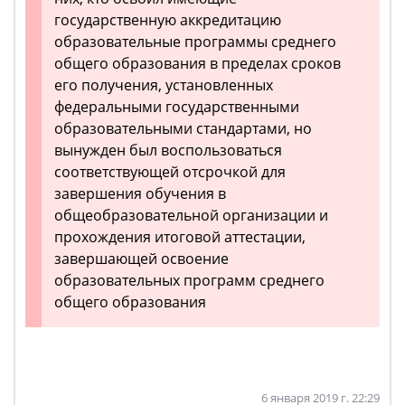
государственную аккредитацию
образовательные программы среднего
общего образования в пределах сроков
его получения, установленных
федеральными государственными
образовательными стандартами, но
вынужден был воспользоваться
соответствующей отсрочкой для
завершения обучения в
общеобразовательной организации и
прохождения итоговой аттестации,
завершающей освоение
образовательных программ среднего
общего образования
6 января 2019 г. 22:29