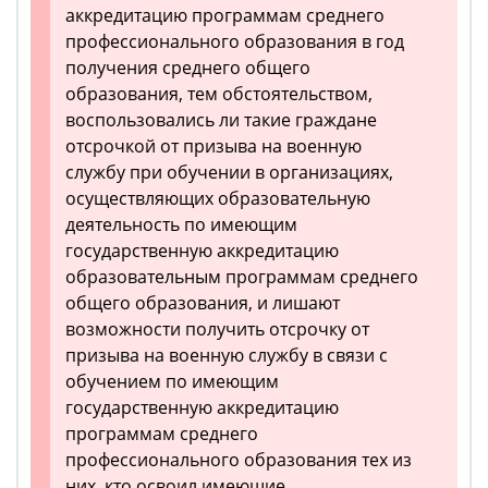
аккредитацию программам среднего
профессионального образования в год
получения среднего общего
образования, тем обстоятельством,
воспользовались ли такие граждане
отсрочкой от призыва на военную
службу при обучении в организациях,
осуществляющих образовательную
деятельность по имеющим
государственную аккредитацию
образовательным программам среднего
общего образования, и лишают
возможности получить отсрочку от
призыва на военную службу в связи с
обучением по имеющим
государственную аккредитацию
программам среднего
профессионального образования тех из
них, кто освоил имеющие