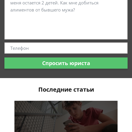
Спросить юриста
Последние статьи