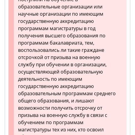
образовательные организации или
научные организации по имеющим
государственную аккредитацию
программам магистратуры в год
получения высшего образования по
программам бакалавриата, тем,
воспользовались ли такие граждане
отсрочкой от призыва на военную
службу при обучении в организации,
осуществляющей образовательную
деятельность по имеющим
государственную аккредитацию
образовательным программам среднего
общего образования, и лишают
возможности получить отсрочку от
призыва на военную службу в связи с
обучением по программам
магистратуры тех из них, кто освоил