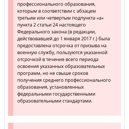
профессионального образования,
которым в соответствии с абзацем
третьим или четвертым подпункта «а»
пункта 2 статьи 24 настоящего
Федерального закона (в редакции,
действовавшей до 1 января 2017 г.) была
предоставлена отсрочка от призыва на
военную службу, пользуются указанной
отсрочкой в течение всего периода
освоения указанных образовательных
программ, но не свыше сроков
получения среднего профессионального
образования, установленных
федеральными государственными
образовательными стандартами.