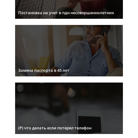
Постановка на учет в пдн несовершеннолетних
Замена паспорта в 45 лет
(Р) что делать если потерял телефон