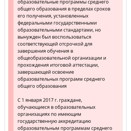
образовательные программы среднего
общего образования в пределах сроков
его получения, установленных
федеральными государственными
образовательными стандартами, но
вынужден был воспользоваться
соответствующей отсрочкой для
завершения обучения в
общеобразовательной организации и
прохождения итоговой аттестации,
завершающей освоение
образовательных программ среднего
общего образования
С 1 января 2017 г. граждане,
обучающиеся в образовательных
организациях по имеющим
государственную аккредитацию
образовательным программам среднего