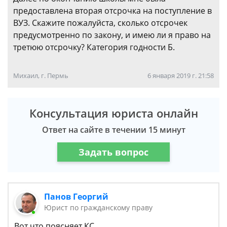
предоставлена вторая отсрочка на поступление в
ВУЗ. Скажите пожалуйста, сколько отсрочек
предусмотренно по закону, и имею ли я право на
третюю отсрочку? Категория годности Б.
Михаил, г. Пермь
6 января 2019 г. 21:58
Консультация юриста онлайн
Ответ на сайте в течении 15 минут
Задать вопрос
Панов Георгий
Юрист по гражданскому праву
Вот что поясняет КС