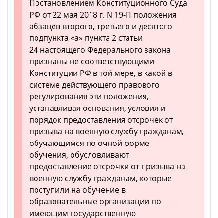
Постановлением Конституционного Суда
РФ от 22 мая 2018 г. N 19-П положения
абзацев второго, третьего и десятого
подпункта «а» пункта 2 статьи
24 настоящего Федерального закона
признаны не соответствующими
Конституции РФ в той мере, в какой в
системе действующего правового
регулирования эти положения,
устанавливая основания, условия и
порядок предоставления отсрочек от
призыва на военную службу гражданам,
обучающимся по очной форме
обучения, обусловливают
предоставление отсрочки от призыва на
военную службу гражданам, которые
поступили на обучение в
образовательные организации по
имеющим государственную