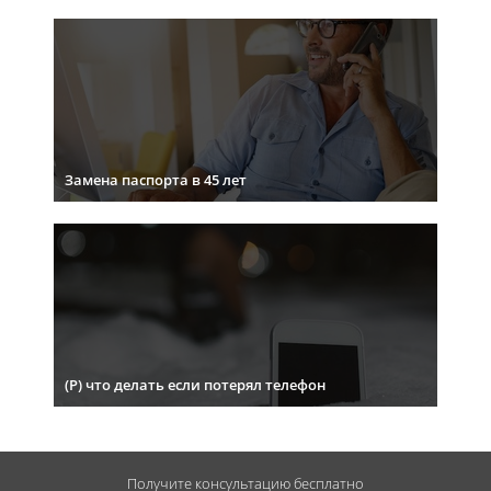
Замена паспорта в 45 лет
(Р) что делать если потерял телефон
Получите консультацию
бесплатно