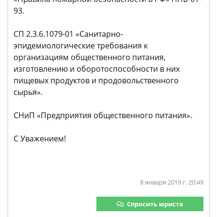
93.
СП 2.3.6.1079-01 «Санитарно-
эпидемиологические требования к
организациям общественного питания,
изготовлению и оборотоспособности в них
пищевых продуктов и продовольственного
сырья».
СНиП «Предприятия общественного питания».
С Уважением!
8 января 2019 г. 20:49
Спросить юриста