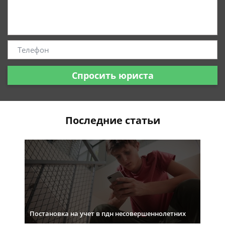
Спросить юриста
Последние статьи
Постановка на учет в пдн несовершеннолетних