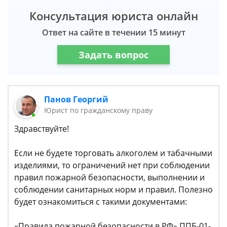
Консультация юриста онлайн
Ответ на сайте в течении 15 минут
Задать вопрос
Панов Георгий
Юрист по гражданскому праву
Здравствуйте!
Если не будете торговать алкоголем и табачными
изделиями, то ограничений нет при соблюдении
правил пожарной безопасности, выполнении и
соблюдении санитарных норм и правил. Полезно
будет ознакомиться с такими документами:
«Правила пожарной безопасности в РФ» ППБ-01-