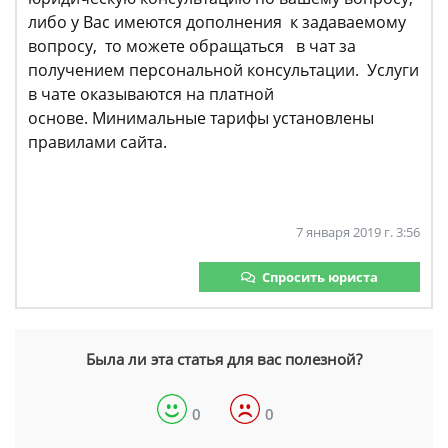
либо у Вас имеются дополнения к задаваемому
вопросу, то можете обращаться в чат за
получением персональной консультации. Услуги
в чате оказываются на платной
основе. Минимальные тарифы установлены
правилами сайта.
7 января 2019 г. 3:56
Спросить юриста
Была ли эта статья для вас полезной?
0
0