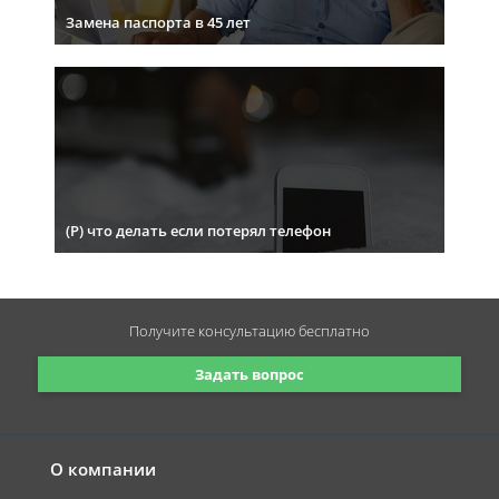
Замена паспорта в 45 лет
(Р) что делать если потерял телефон
Получите консультацию
бесплатно
Задать вопрос
О компании