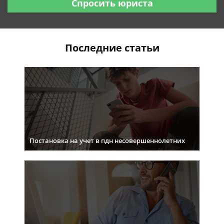
Спросить юриста
Последние статьи
Постановка на учет в пдн несовершеннолетних