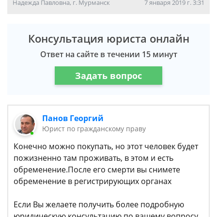
Надежда Павловна, г. Мурманск
7 января 2019 г. 3:31
Консультация юриста онлайн
Ответ на сайте в течении 15 минут
Задать вопрос
Панов Георгий
Юрист по гражданскому праву
Конечно можно покупать, но этот человек будет
пожизненно там проживать, в этом и есть
обременение.После его смерти вы снимете
обременение в регистрирующих органах
Если Вы желаете получить более подробную
юридическую консультацию по вашему вопросу,