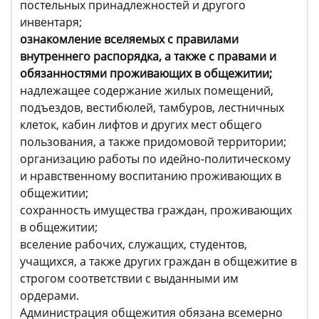
постельных принадлежностей и другого
инвентаря;
ознакомление вселяемых с правилами
внутреннего распорядка, а также с правами и
обязанностями проживающих в общежитии;
надлежащее содержание жилых помещений,
подъездов, вестибюлей, тамбуров, лестничных
клеток, кабин лифтов и других мест общего
пользования, а также придомовой территории;
организацию работы по идейно-политическому
и нравственному воспитанию проживающих в
общежитии;
сохранность имущества граждан, проживающих
в общежитии;
вселение рабочих, служащих, студентов,
учащихся, а также других граждан в общежитие в
строгом соответствии с выданными им
ордерами.
Администрация общежития обязана всемерно