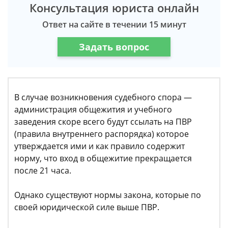
Консультация юриста онлайн
Ответ на сайте в течении 15 минут
Задать вопрос
В случае возникновения судебного спора —
администрация общежития и учебного
заведения скоре всего будут ссылать на ПВР
(правила внутреннего распорядка) которое
утверждается ими и как правило содержит
норму, что вход в общежитие прекращается
после 21 часа.
Однако существуют нормы закона, которые по
своей юридической силе выше ПВР.