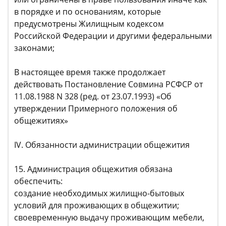
в порядке и по основаниям, которые
предусмотрены Жилищным кодексом
Российской Федерации и другими федеральными
законами;
В настоящее время также продолжает
действовать Постановление Совмина РСФСР от
11.08.1988 N 328 (ред. от 23.07.1993) «Об
утверждении Примерного положения об
общежитиях»
IV. Обязанности администрации общежития
15. Администрация общежития обязана
обеспечить:
создание необходимых жилищно-бытовых
условий для проживающих в общежитии;
своевременную выдачу проживающим мебели,