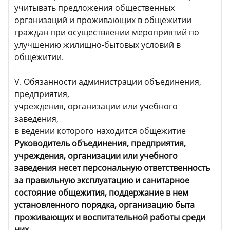
учитывать предложения общественных
организаций и проживающих в общежитии
граждан при осуществлении мероприятий по
улучшению жилищно-бытовых условий в
общежитии.
V. Обязанности администрации объединения,
предприятия,
учреждения, организации или учебного
заведения,
в ведении которого находится общежитие
Руководитель объединения, предприятия,
учреждения, организации или учебного
заведения несет персональную ответственность
за правильную эксплуатацию и санитарное
состояние общежития, поддержание в нем
установленного порядка, организацию быта
проживающих и воспитательной работы среди
них.