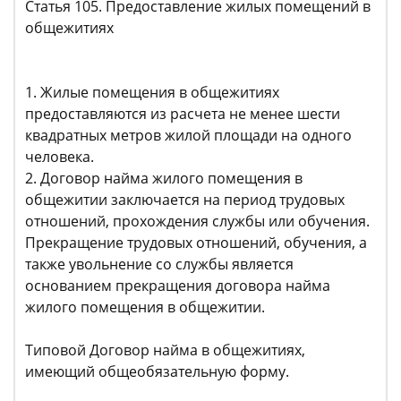
Статья 105. Предоставление жилых помещений в
общежитиях
1. Жилые помещения в общежитиях
предоставляются из расчета не менее шести
квадратных метров жилой площади на одного
человека.
2. Договор найма жилого помещения в
общежитии заключается на период трудовых
отношений, прохождения службы или обучения.
Прекращение трудовых отношений, обучения, а
также увольнение со службы является
основанием прекращения договора найма
жилого помещения в общежитии.
Типовой Договор найма в общежитиях,
имеющий общеобязательную форму.