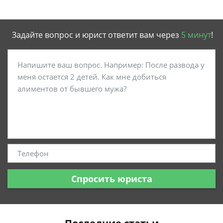
Задайте вопрос и юрист ответит вам через
5 минут
!
Спросить юриста