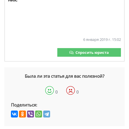
6 января 2019 г. 15:02
Спросить юриста
Была ли эта статья для вас полезной?
0
0
Поделиться: