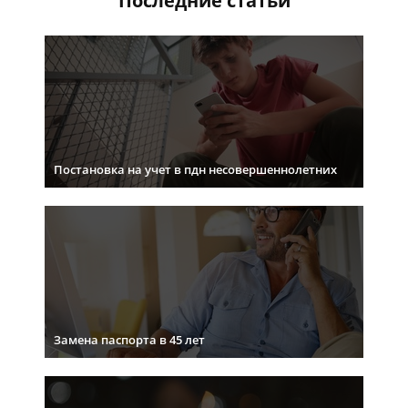
Последние статьи
Постановка на учет в пдн несовершеннолетних
Замена паспорта в 45 лет