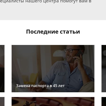
пециалисты нашего центра помогут вам в
Последние статьи
Замена паспорта в 45 лет