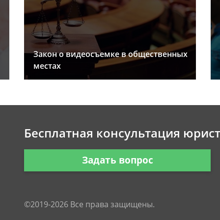
Закон о видеосъемке в общественных
местах
Бесплатная консультация юрис
Задать вопрос
©2019-2026 Все права защищены.