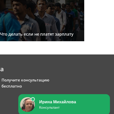
Что делать если не платят зарплату
та
Получите консультацию
бесплатно