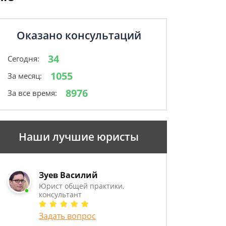
Оказано консультаций
34
Сегодня:
1055
За месяц:
8976
За все время:
Наши лучшие юристы
Зуев Василий
Юрист общей практики,
консультант
Задать вопрос