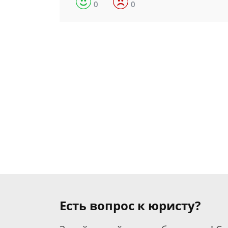
0
0
Есть вопрос к юристу?