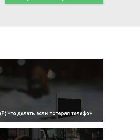
(Р) что делать если потерял телефон