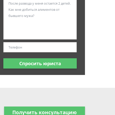
Спросить юриста
Получить консультацию