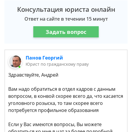
Консультация юриста онлайн
Ответ на сайте в течении 15 минут
Задать вопрос
Панов Георгий
Юрист по гражданскому праву
Здравствуйте, Андрей
Вам надо обратиться в отдел кадров с данным
вопросом, в конвой скорее всего да, что касается
уголовного розыска, то там скорее всего
потребуется профильное образования
Если у Вас имеются вопросы, Вы можете
обратиться ко мне в чат за более подробной