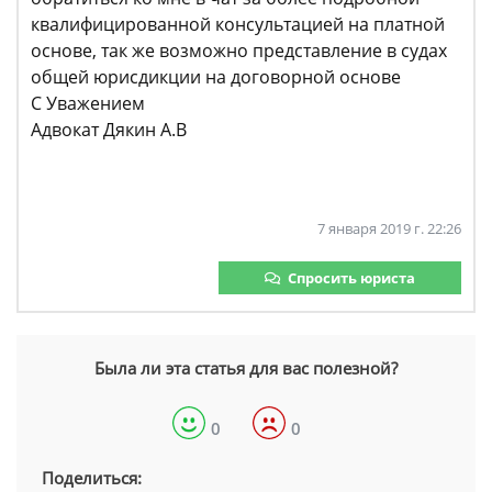
квалифицированной консультацией на платной
основе, так же возможно представление в судах
общей юрисдикции на договорной основе
С Уважением
Адвокат Дякин А.В
7 января 2019 г. 22:26
Спросить юриста
Была ли эта статья для вас полезной?
0
0
Поделиться: