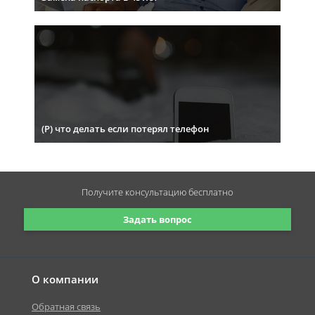
(Р) что делать если потерял телефон
Получите консультацию
бесплатно
Задать вопрос
О компании
Обратная связь