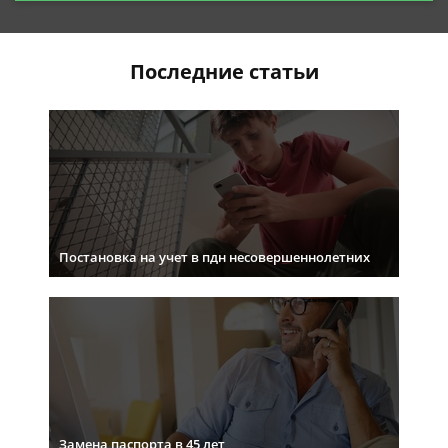
Последние статьи
Постановка на учет в пдн несовершеннолетних
Замена паспорта в 45 лет