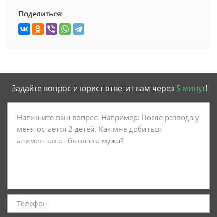
Поделиться:
Задайте вопрос и юрист ответит вам через
5 минут
!