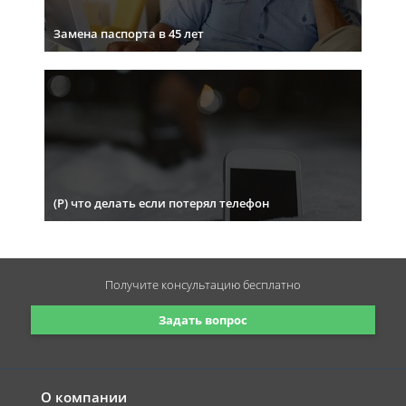
Замена паспорта в 45 лет
(Р) что делать если потерял телефон
Получите консультацию
бесплатно
Задать вопрос
О компании