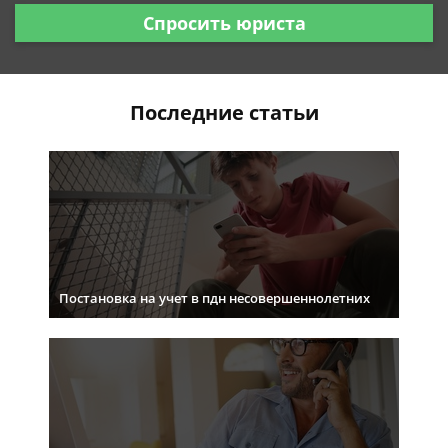
Спросить юриста
Последние статьи
Постановка на учет в пдн несовершеннолетних