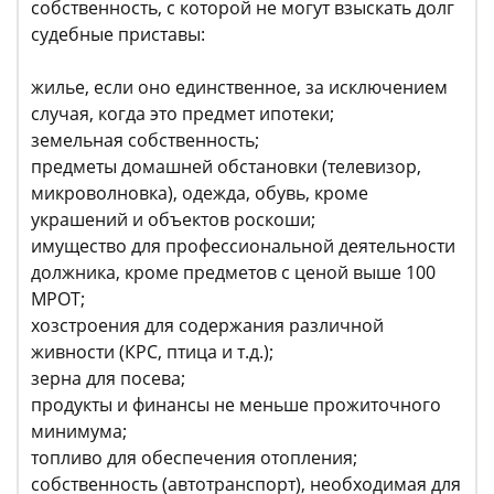
собственность, с которой не могут взыскать долг
судебные приставы:
жилье, если оно единственное, за исключением
случая, когда это предмет ипотеки;
земельная собственность;
предметы домашней обстановки (телевизор,
микроволновка), одежда, обувь, кроме
украшений и объектов роскоши;
имущество для профессиональной деятельности
должника, кроме предметов с ценой выше 100
МРОТ;
хозстроения для содержания различной
живности (КРС, птица и т.д.);
зерна для посева;
продукты и финансы не меньше прожиточного
минимума;
топливо для обеспечения отопления;
собственность (автотранспорт), необходимая для