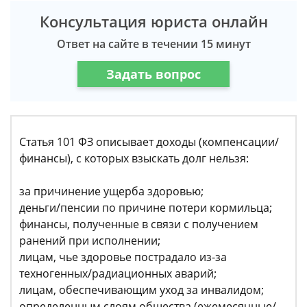
Консультация юриста онлайн
Ответ на сайте в течении 15 минут
Задать вопрос
Статья 101 ФЗ описывает доходы (компенсации/
финансы), с которых взыскать долг нельзя:
за причинение ущерба здоровью;
деньги/пенсии по причине потери кормильца;
финансы, полученные в связи с получением
ранений при исполнении;
лицам, чье здоровье пострадало из-за
техногенных/радиационных аварий;
лицам, обеспечивающим уход за инвалидом;
определенным слоям общества (ежемесячные/