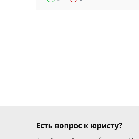
Есть вопрос к юристу?