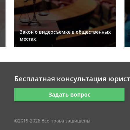
Закон о видеосъемке в общественных
местах
Бесплатная консультация юрис
Задать вопрос
©2019-2026 Все права защищены.