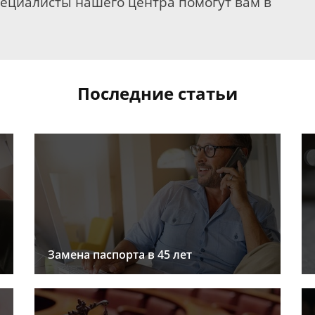
пециалисты нашего центра помогут вам в
Последние статьи
Замена паспорта в 45 лет