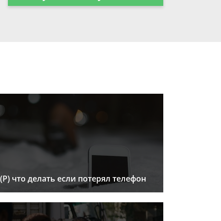
(Р) что делать если потерял телефон