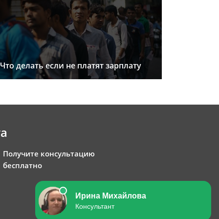
Что делать если не платят зарплату
та
Получите консультацию
бесплатно