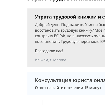
Утрата трудовой книжки и 
Добрый день. Подскажите. У меня бы
восстановить трудовую книжку? Мое 
контракту ВС РФ, но я нахожусь очень
восстановить Трудовую через мою В/
Благодарю вас!
Илькам, г. Москва
Консультация юриста онл
Ответ на сайте в течении 15 минут