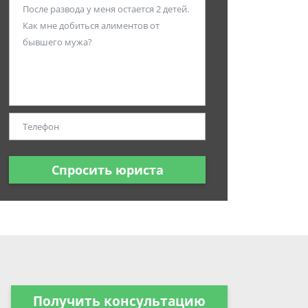
Спросить юриста
Получить консультацию