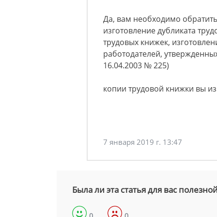
Да, вам необходимо обратить
изготовление дубликата труд
трудовых книжек, изготовлен
работодателей, утвержденны
16.04.2003 № 225)
копии трудовой книжки вы из
7 января 2019 г. 13:47
Была ли эта статья для вас полезно
0
0