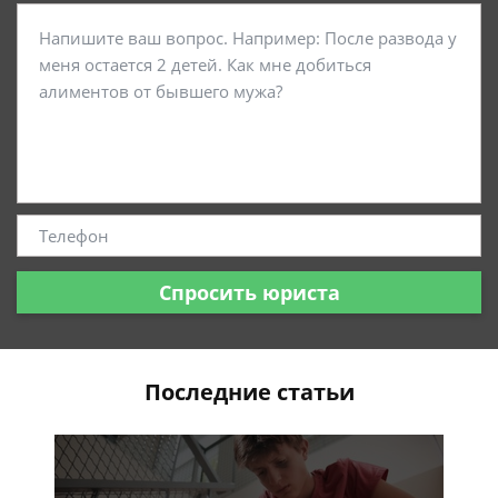
Спросить юриста
Последние статьи