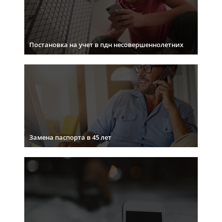
Постановка на учет в пдн несовершеннолетних
Замена паспорта в 45 лет