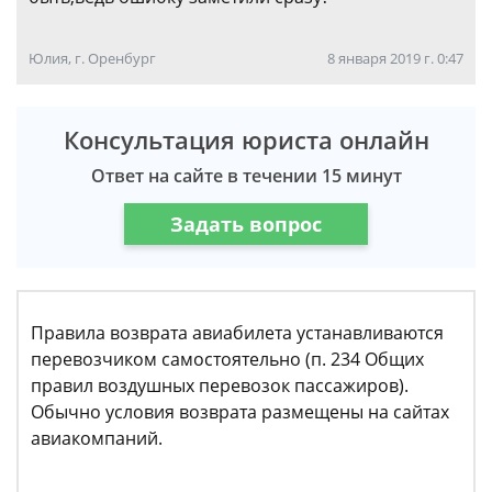
Юлия, г. Оренбург
8 января 2019 г. 0:47
Консультация юриста онлайн
Ответ на сайте в течении 15 минут
Задать вопрос
Правила возврата авиабилета устанавливаются
перевозчиком самостоятельно (п. 234 Общих
правил воздушных перевозок пассажиров).
Обычно условия возврата размещены на сайтах
авиакомпаний.