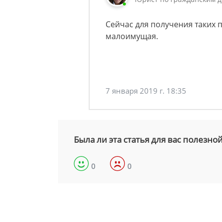
Сейчас для получения таких 
малоимущая.
7 января 2019 г. 18:35
Была ли эта статья для вас полезно
0
0