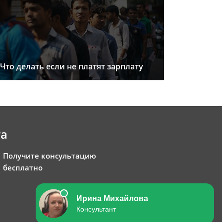
Что делать если не платят зарплату
та
Получите консультацию
бесплатно