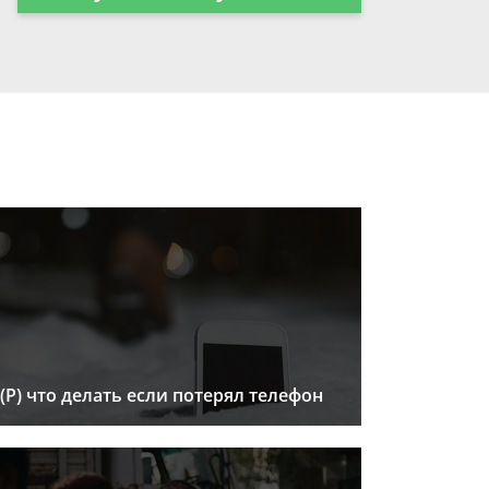
(Р) что делать если потерял телефон