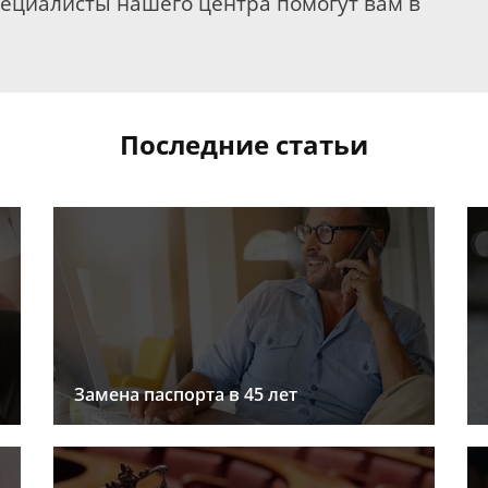
пециалисты нашего центра помогут вам в
Последние статьи
Замена паспорта в 45 лет