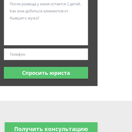
Спросить юриста
Получить консультацию