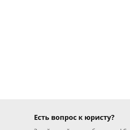
Есть вопрос к юристу?