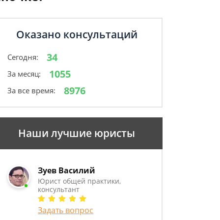
Оказано консультаций
34
Сегодня:
1055
За месяц:
8976
За все время:
Наши лучшие юристы
Зуев Василий
Юрист общей практики,
консультант
Задать вопрос