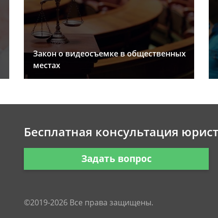
Закон о видеосъемке в общественных
местах
Бесплатная консультация юрис
Задать вопрос
©2019-2026 Все права защищены.